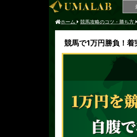
ホーム
競馬攻略のコツ・勝ち方
競馬で1万円勝負！着