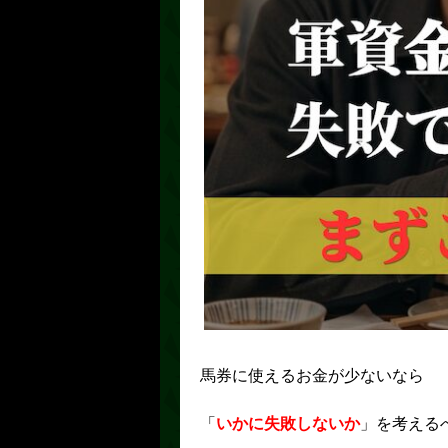
馬券に使えるお金が少ないなら
「
いかに失敗しないか
」を考える