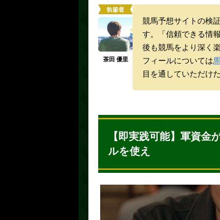
競馬予想サイトの検証
す。「信頼できる情
後も競馬をより深く
茶田 優里
フィールについては
目を通していただけ
【即実践可能】軍資金が
ルを使え