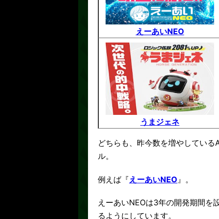
えーあいNEO
うまジェネ
どちらも、昨今数を増やしている
ル。
例えば『
えーあいNEO
』。
えーあいNEOは3年の開発期間を
るようにしています。