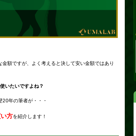
な金額ですが、よく考えると決して安い金額ではあり
に使いたいですよね？
歴20年の筆者が・・・
買い方
を紹介します！