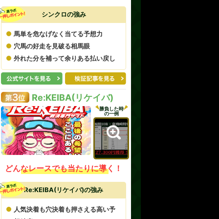
シンクロの強み
馬単を危なげなく当てる予想力
穴馬の好走を見破る相馬眼
外れた分を補って余りある払い戻し
Re:KEIBA(リケイバ)
勝負した時
の一例
どんなレースでも当たりに導く！
Re:KEIBA(リケイバ)の強み
人気決着も穴決着も押さえる高い予