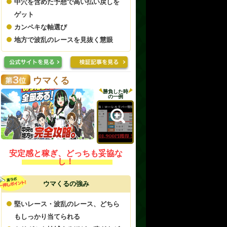
中穴を含めた予想で高い払い戻しを
ゲット
カンペキな軸選び
地方で波乱のレースを見抜く慧眼
ウマくる
勝負した時
の一例
安定感と稼ぎ、どっちも妥協な
し！
ウマくるの強み
堅いレース・波乱のレース、どちら
もしっかり当てられる