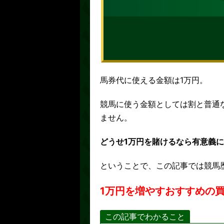
馬券代に使える金額は1万円。
競馬に使う金額としては割と普通
ません。
どうせ1万円を賭けるなら有意義
ということで、この記事では競馬
1万円を増やすおすすめの
この記事でわかること