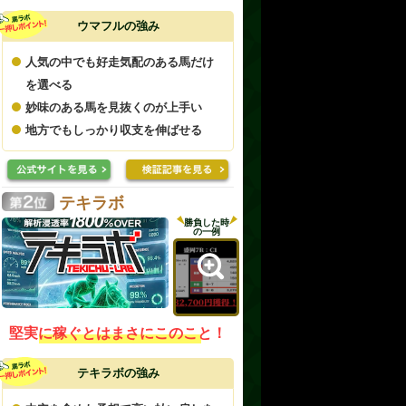
ウマフルの強み
人気の中でも好走気配のある馬だけ
を選べる
妙味のある馬を見抜くのが上手い
地方でもしっかり収支を伸ばせる
テキラボ
勝負した時
の一例
堅実に稼ぐとはまさにこのこと！
テキラボの強み