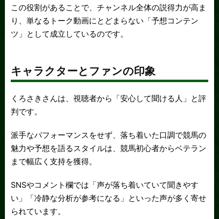
この役割があることで、チャンネル全体の説得力が高ま
り、単なるトーク動画にとどまらない「予想コンテン
ツ」として成立しているのです。
キャラクターとファンの印象
くろさきさんは、視聴者から「安心して聞ける人」と評
判です。
派手なパフォーマンスをせず、落ち着いた口調で競馬の
魅力や予想を語るスタイルは、競馬初心者からベテラン
まで幅広く支持を獲得。
SNSやコメント欄では「声が落ち着いていて聞きやす
い」「冷静な分析が参考になる」といった声が多く寄せ
られています。