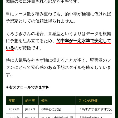
戦績の次に注目されるのが的中率です。
単にレース数を積み重ねても、的中率が極端に低ければ
予想家としての信頼は得られません。
くろさきさんの場合、直感型というよりはデータを根拠
に予想を組み立てるため、
的中率が一定水準で安定して
いる
のが特徴です。
特に人気馬を外さず軸に据えることが多く、堅実派のフ
ァンにとって安心感のある予想スタイルを確立していま
す。
※右スクロールできます▶︎
年度
的中率
傾向
ファンの評価
2022年
約32％
G1中心に安定
「高すぎず低すぎず安心」
2023年
約35％
マイル・中距離で好調
「信頼感が増した」