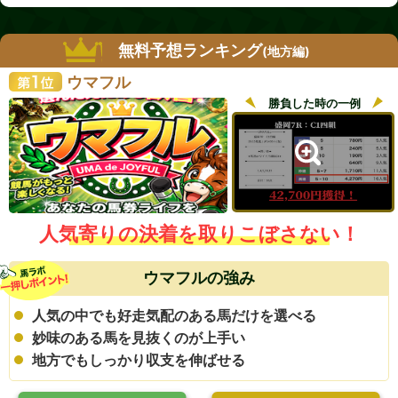
無料予想ランキング
(地方編)
ウマフル
勝負した時の一例
人気寄りの決着を取りこぼさない！
ウマフルの強み
人気の中でも好走気配のある馬だけを選べる
妙味のある馬を見抜くのが上手い
地方でもしっかり収支を伸ばせる