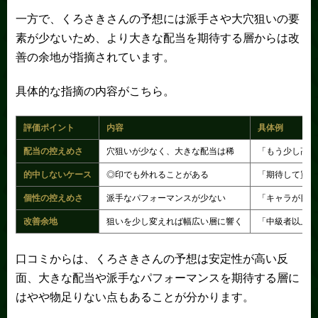
一方で、くろさきさんの予想には派手さや大穴狙いの要
素が少ないため、より大きな配当を期待する層からは改
善の余地が指摘されています。
具体的な指摘の内容がこちら。
評価ポイント
内容
具体例
配当の控えめさ
穴狙いが少なく、大きな配当は稀
「もう少し高配
的中しないケース
◎印でも外れることがある
「期待して買っ
個性の控えめさ
派手なパフォーマンスが少ない
「キャラが目立
改善余地
狙いを少し変えれば幅広い層に響く
「中級者以上に
口コミからは、くろさきさんの予想は安定性が高い反
面、大きな配当や派手なパフォーマンスを期待する層に
はやや物足りない点もあることが分かります。