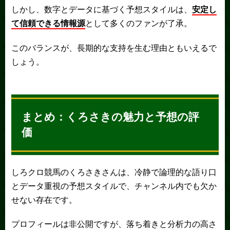
しかし、数字とデータに基づく予想スタイルは、
安定し
て信頼できる情報源
として多くのファンが了承。
このバランスが、長期的な支持を生む理由ともいえるで
しょう。
まとめ：くろさきの魅力と予想の評
価
しろクロ競馬のくろさきさんは、冷静で論理的な語り口
とデータ重視の予想スタイルで、チャンネル内でも欠か
せない存在です。
プロフィールは非公開ですが、落ち着きと分析力の高さ