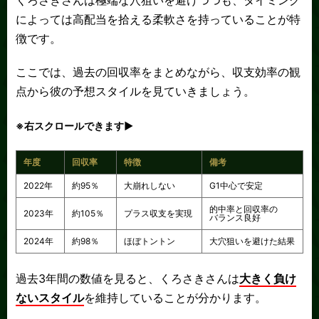
によっては高配当を拾える柔軟さを持っていることが特
徴です。
ここでは、過去の回収率をまとめながら、収支効率の観
点から彼の予想スタイルを見ていきましょう。
※右スクロールできます▶︎
年度
回収率
特徴
備考
2022年
約95％
大崩れしない
G1中心で安定
的中率と回収率の
2023年
約105％
プラス収支を実現
バランス良好
2024年
約98％
ほぼトントン
大穴狙いを避けた結果
過去3年間の数値を見ると、くろさきさんは
大きく負け
ないスタイル
を維持していることが分かります。