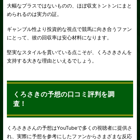
大幅なプラスではないものの、ほぼ収支トントンにまと
められるのは実力の証。
ギャンブル性より投資的な視点で競馬に向き合うファン
にとって、彼の回収率は安心材料になります。
堅実なスタイルを貫いている点こそが、くろさきさんを
支持する大きな理由といえるでしょう。
くろさきの予想の口コミ評判を調
査！
くろさきさんの予想はYouTubeで多くの視聴者に提供さ
れ、実際に予想を参考にしたファンからさまざまな反応