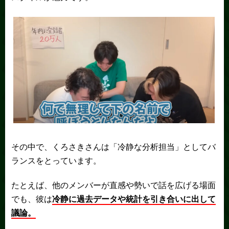
その中で、くろさきさんは「冷静な分析担当」としてバ
ランスをとっています。
たとえば、他のメンバーが直感や勢いで話を広げる場面
でも、彼は
冷静に過去データや統計を引き合いに出して
議論。