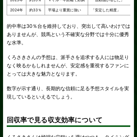
2024年
約33％
平場より重賞に強い
「安定した精度」
的中率は30％台を維持しており、突出して高いわけでは
ありませんが、競馬という不確実な分野では十分に優秀
な水準。
くろさきさんの予想は、派手さを追求する人には物足り
なく映るかもしれませんが、安定感を重視するファンに
とっては大きな魅力となります。
数字が示す通り、長期的な信頼に足る予想スタイルを実
現しているといえるでしょう。
回収率で見る収支効率について
くろさきさんは極端な穴狙いを避けつつも、タイミング