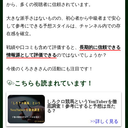
から、多くの視聴者に信頼されています。
大きな派手さはないものの、初心者から中級者まで安心
して参考にできる予想スタイルは、チャンネル内での存
在感を確立。
戦績や口コミも含めて評価すると、
長期的に信頼できる
情報源として評価できる
のではないでしょうか？
今後のくろさきさんの活動にも注目です！
こちらも読まれています！
しろクロ競馬というYouTuberを徹
底調査！参考にすると予想は当た
る？
>>詳しく見る