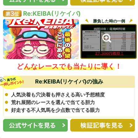
Re:KEIBA(リケイバ)
勝負した時の一例
どんなレースでも当たりに導く！
Re:KEIBA(リケイバ)の強み
人気決着も穴決着も押さえる高い予想精度
荒れ展開のレースを選んで当てる胆力
好走する不人気馬を少点数で当てる眼力