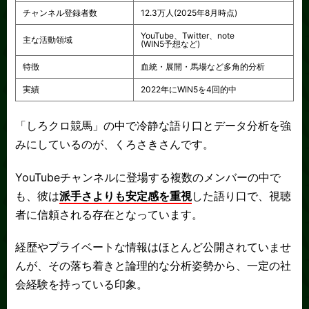
チャンネル登録者数
12.3万人(2025年8月時点)
YouTube、Twitter、note
主な活動領域
(WIN5予想など)
特徴
血統・展開・馬場など多角的分析
実績
2022年にWIN5を4回的中
「しろクロ競馬」の中で冷静な語り口とデータ分析を強
みにしているのが、くろさきさんです。
YouTubeチャンネルに登場する複数のメンバーの中で
も、彼は
派手さよりも安定感を重視
した語り口で、視聴
者に信頼される存在となっています。
経歴やプライベートな情報はほとんど公開されていませ
んが、その落ち着きと論理的な分析姿勢から、一定の社
会経験を持っている印象。