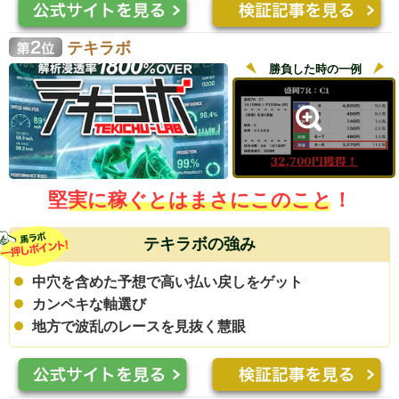
テキラボ
勝負した時の一例
堅実に稼ぐとはまさにこのこと！
テキラボの強み
中穴を含めた予想で高い払い戻しをゲット
カンペキな軸選び
地方で波乱のレースを見抜く慧眼