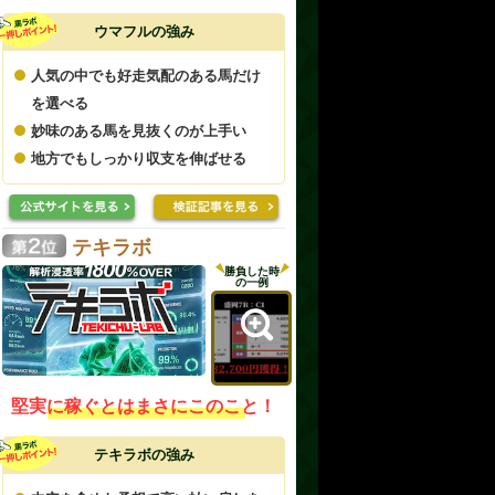
ウマフルの強み
人気の中でも好走気配のある馬だけ
を選べる
妙味のある馬を見抜くのが上手い
地方でもしっかり収支を伸ばせる
テキラボ
勝負した時
の一例
堅実に稼ぐとはまさにこのこと！
テキラボの強み