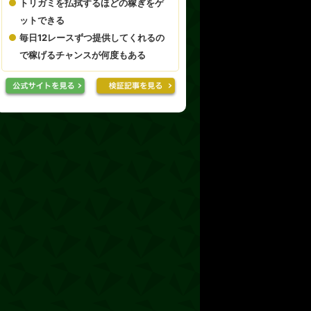
トリガミを払拭するほどの稼ぎをゲ
ットできる
毎日12レースずつ提供してくれるの
で稼げるチャンスが何度もある