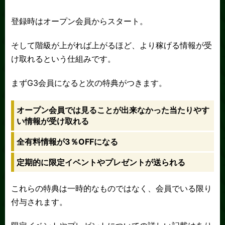
登録時はオープン会員からスタート。
そして階級が上がれば上がるほど、より稼げる情報が受
け取れるという仕組みです。
まずG3会員になると次の特典がつきます。
オープン会員では見ることが出来なかった当たりやす
い情報が受け取れる
全有料情報が3％OFFになる
定期的に限定イベントやプレゼントが送られる
これらの特典は一時的なものではなく、会員でいる限り
付与されます。