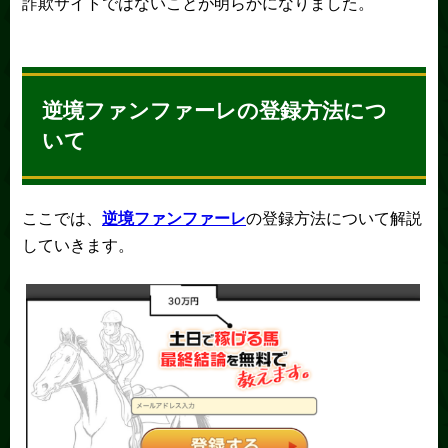
詐欺サイトではないことが明らかになりました。
逆境ファンファーレの登録方法につ
いて
ここでは、
逆境ファンファーレ
の登録方法について解説
していきます。