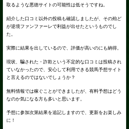
取るような悪徳サイトの可能性は低そうですね。
紹介した口コミ以外の投稿も確認しましたが、その殆ど
が逆境ファンファーレで利益が出せたというものでし
た。
実際に結果を出しているので、評価が高いのにも納得。
現状、騙された・詐欺という不定的な口コミは投稿され
ていなかったので、安心して利用できる競馬予想サイト
と言えるのではないでしょうか？
無料情報では稼ぐことができましたが、有料予想はどう
なのか気になる方も多いと思います。
予想に参加次第結果を追記しますので、更新をお楽しみ
に！