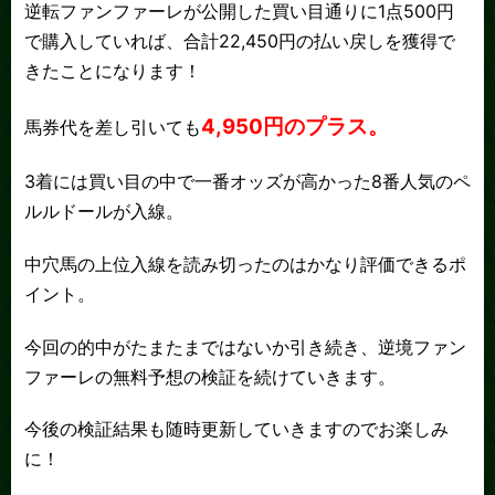
逆転ファンファーレが公開した買い目通りに1点500円
で購入していれば、合計22,450円の払い戻しを獲得で
きたことになります！
4,950円のプラス。
馬券代を差し引いても
3着には買い目の中で一番オッズが高かった8番人気のペ
ルルドールが入線。
中穴馬の上位入線を読み切ったのはかなり評価できるポ
イント。
今回の的中がたまたまではないか引き続き、逆境ファン
ファーレの無料予想の検証を続けていきます。
今後の検証結果も随時更新していきますのでお楽しみ
に！