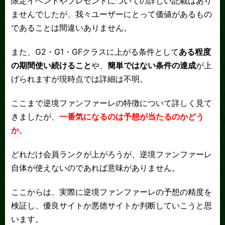
限定イベントやプレゼントについての詳しい記載はあり
ませんでしたが、我々ユーザーにとって価値があるもの
であることは間違いありません。
また、G2・G1・GFクラスに上がる条件として
ある程度
の期間使い続けること
や、
簡単ではない条件の達成
が上
げられますが現時点では詳細は不明。
ここまで逆境ファンファーレの特徴について詳しく見て
きましたが、
一番気になるのは予想が当たるのかどう
か
。
どれだけ会員ランクが上がろうが、逆境ファンファーレ
自体が使えないのであれば意味がありません。
ここからは、実際に逆境ファンファーレの予想の精度を
検証し、優良サイトか悪徳サイトか判断していこうと思
います。