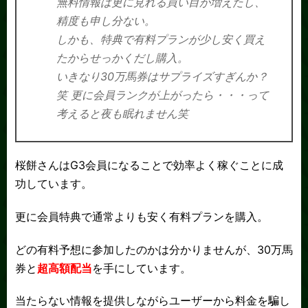
無料情報は更に見れる買い目が増えたし、
精度も申し分ない。
しかも、特典で有料プランが少し安く買え
たからせっかくだし購入。
いきなり30万馬券はサプライズすぎんか？
笑 更に会員ランクが上がったら・・・って
考えると夜も眠れません笑
桜餅さんはG3会員になることで効率よく稼ぐことに成
功しています。
更に会員特典で通常よりも安く有料プランを購入。
どの有料予想に参加したのかは分かりませんが、30万馬
券と
超高額配当
を手にしています。
当たらない情報を提供しながらユーザーから料金を騙し