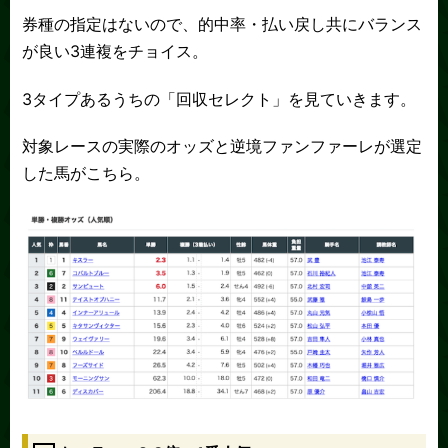
券種の指定はないので、的中率・払い戻し共にバランス
が良い3連複をチョイス。
3タイプあるうちの「回収セレクト」を見ていきます。
対象レースの実際のオッズと逆境ファンファーレが選定
した馬がこちら。