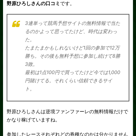
野原ひろしさんの口コミ
です。
3連単って競馬予想サイトの無料情報で当た
るのかよって思ってたけど、時代は変わっ
た。
たまたまかもしれないけど1回の参加で12万
勝ち。その後も無料予想に参加し続けて8勝
3敗。
最初は1点100円で買ってたけど今では1,000
円賭けてる。それくらい信頼できるサイ
ト。
野原ひろしさんは逆境ファンファーレの無料情報だけで
かなり稼げていますね。
参加したレースそれぞれどの券種なのかは分かりません