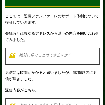
ここでは、逆境ファンファーレのサポート体制について
検証していきます。
登録時とは異なるアドレスから以下の内容を問い合わせ
てみました。
絶対に稼ぐことはできますか？
返信には時間がかかると思いましたが、1時間以内に返
信が届きました。
返信内容がこちら。