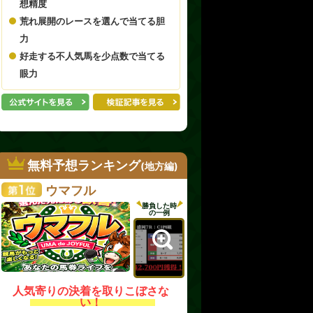
想精度
荒れ展開のレースを選んで当てる胆
力
好走する不人気馬を少点数で当てる
眼力
無料予想ランキング
(地方編)
ウマフル
勝負した時
の一例
人気寄りの決着を取りこぼさな
い！