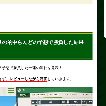
りの的中らんどの予想で勝負した結果
料予想で勝負した一連の流れを発表！
さず、レビューしながら評価
していきます。