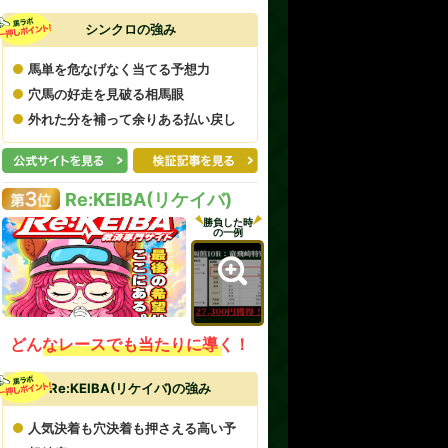
シンクロの強み
馬単を危なげなく当てる予想力
穴馬の好走を見破る相馬眼
外れた分を補って余りある払い戻し
Re:KEIBA(リケイバ)
勝負した時
の一例
どんなレースでも当たりに導く！
Re:KEIBA(リケイバ)の強み
人気決着も穴決着も押さえる高い予