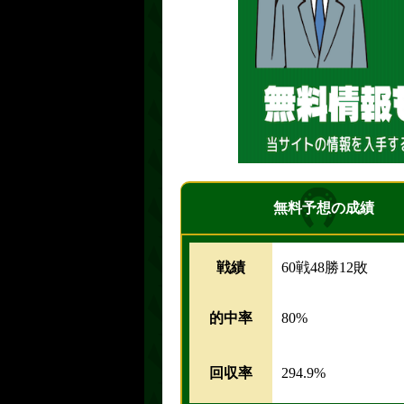
無料予想の成績
戦績
60戦48勝12敗
的中率
80%
回収率
294.9%