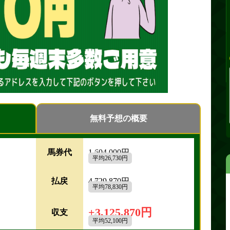
無料予想の概要
馬券代
1,604,000円
平均26,730円
払戻
4,729,870円
平均78,830円
+3,125,870円
収支
平均52,100円