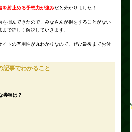
着を射止める予想力
が強み
だと分かりました！
向を掴んできたので、みなさんが損をすることがない
法まで詳しく解説していきます。
サイトの有用性が丸わかりなので、ぜひ最後までお付
の記事でわかること
な券種は？