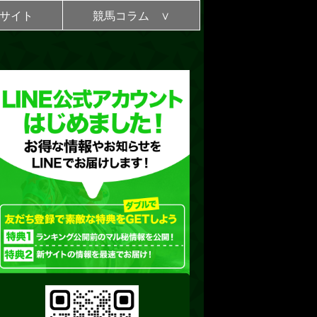
サイト
競馬コラム ∨
【初心者向け】
競馬の基礎知識コラム
券種別の攻略法一覧
競馬攻略のコツ・勝ち方
【地方競馬】
攻略法一覧
AI予想サイト一覧
【SNS】
予想家・芸能人のコラム
競馬予想サイト関連
∧