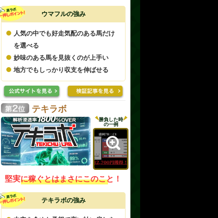
ウマフルの強み
人気の中でも好走気配のある馬だけ
を選べる
妙味のある馬を見抜くのが上手い
地方でもしっかり収支を伸ばせる
テキラボ
勝負した時
の一例
堅実に稼ぐとはまさにこのこと！
テキラボの強み