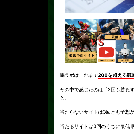
馬ラボはこれまで
200を超える
その中で感じたのは「3回も勝負
と。
当たらないサイトは3回とも予想
当たるサイトは3回のうちに最低1