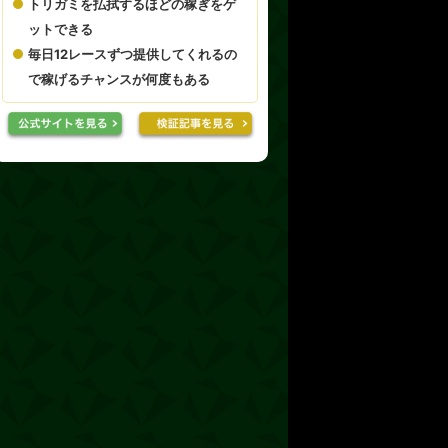
トリガミを払拭するほどの稼ぎをゲ
ットできる
毎日12レースずつ提供してくれるの
で稼げるチャンスが何度もある