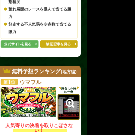
想精度
荒れ展開のレースを選んで当てる胆
力
好走する不人気馬を少点数で当てる
眼力
無料予想ランキング
(地方編)
ウマフル
勝負した時
の一例
人気寄りの決着を取りこぼさな
い！