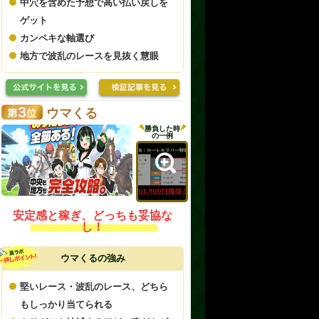
中穴を含めた予想で高い払い戻しを
ゲット
カンペキな軸選び
地方で波乱のレースを見抜く慧眼
ウマくる
勝負した時
の一例
安定感と稼ぎ、どっちも妥協な
し！
ウマくるの強み
堅いレース・波乱のレース、どちら
もしっかり当てられる