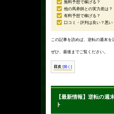
無料予想で稼げる？
他の馬券師との実力差は？
有料予想で稼げる？
口コミ・評判は良い？悪い
この記事を読めば、逆転の週末を
ぜひ、最後までご覧ください。
目次
[
開く
]
【最新情報】逆転の週
ト