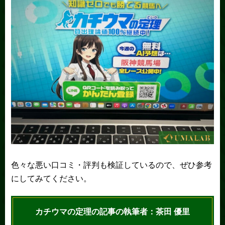
色々な悪い口コミ・評判も検証しているので、ぜひ参考
にしてみてください。
カチウマの定理の記事の執筆者：茶田 優里