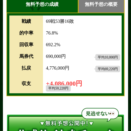
無料予想の成績
無料予想の概要
戦績
69戦53勝16敗
的中率
76.8%
回収率
692.2%
馬券代
690,000円
平均10,000円
払戻
4,776,000円
平均69,220円
+4,086,000円
収支
平均59,220円