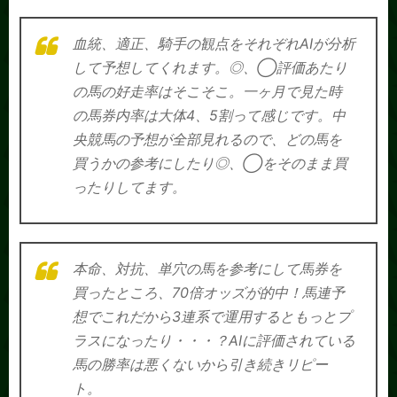
血統、適正、騎手の観点をそれぞれAIが分析
して予想してくれます。◎、◯評価あたり
の馬の好走率はそこそこ。一ヶ月で見た時
の馬券内率は大体4、5割って感じです。中
央競馬の予想が全部見れるので、どの馬を
買うかの参考にしたり◎、◯をそのまま買
ったりしてます。
本命、対抗、単穴の馬を参考にして馬券を
買ったところ、70倍オッズが的中！馬連予
想でこれだから3連系で運用するともっとプ
ラスになったり・・・？AIに評価されている
馬の勝率は悪くないから引き続きリピー
ト。