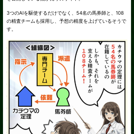
3つのAIを駆使するだけでなく、54名の馬券師と、108
の精査チームも採用し、予想の精度を上げているそうで
す。