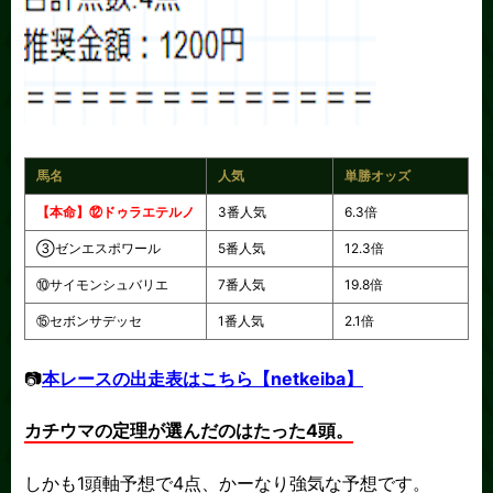
12R
2026年
36,800円
368%
2月22日
東京
5R
2026年
103,400円
1034%
2月21日
京都
10R
馬名
人気
単勝オッズ
2026年
0円
0%
2月15日
【本命】⑫ドゥラエテルノ
3番人気
6.3倍
京都
③ゼンエスポワール
5番人気
12.3倍
9R
2026年
84,900円
849%
2月14日
⑩サイモンシュバリエ
7番人気
19.8倍
⑮セボンサデッセ
1番人気
2.1倍
小倉
8R
2026年
11,600円
116%
2月8日
📷
本レースの出走表はこちら【netkeiba】
東京
6R
2026年
カチウマの定理が
選んだのはたった4頭。
0円
0%
2月7日
しかも1頭軸予想で4点、かーなり強気な予想です。
東京