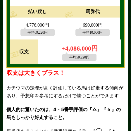
小倉
9R
2026年
払い戻し
馬券代
61,200円
612%
7月4日
4,776,000円
690,000円
福島
10R
2026年
平均69,220円
平均10,000円
25,200円
252%
6月28日
+4,086,000円
函館
収支
6R
2026年
56,600円
566%
平均59,220円
6月27日
収支は大きくプラス！
東京
1R
2026年
0円
0%
6月21日
カチウマの定理が高く評価している馬は好走する傾向が
東京
あり、予想印を参考にするだけで勝つことができます！
6R
2026年
48,100円
481%
6月20日
個人的に驚いたのは、4・5番手評価の『△』『☆』の
阪神
馬もしっかり好走すること。
5R
2026年
84,800円
848%
6月14日