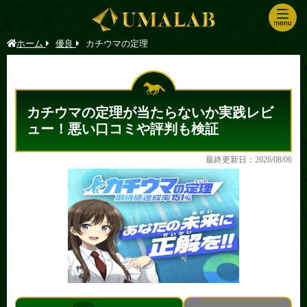
ホーム
優良
カチウマの定理
カチウマの定理が当たらないか実践レビ
ュー！悪い口コミや評判も検証
最終更新日：2026/08/06