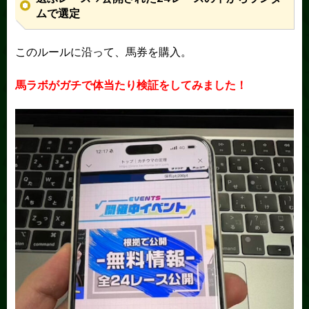
ムで選定
このルールに沿って、馬券を購入。
馬ラボがガチで体当たり検証をしてみました！