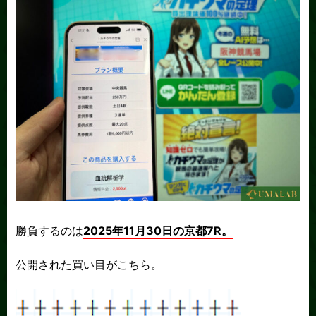
4月5日
阪神
9R
2026年
0円
0%
4月4日
中京
3R
2026年
78,500円
785%
3月29日
中京
5R
2026年
110,700円
1107%
3月28日
阪神
3R
2026年
24,100円
241%
3月22日
勝負するのは
2025年11月30日の京都7R。
阪神
8R
2026年
公開された買い目がこちら。
0円
0%
3月21日
中山
6R
2026年