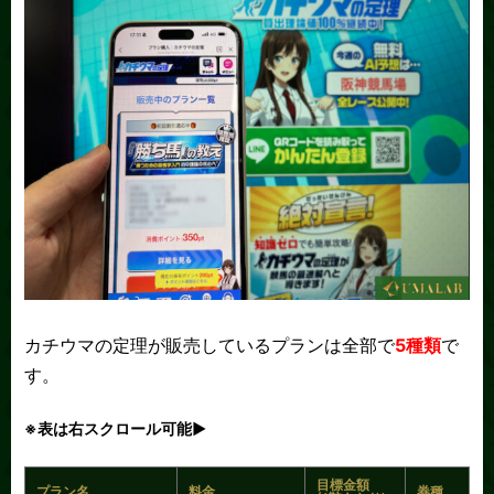
東京
9R
2026年
29,000円
290%
5月17日
東京
7R
2026年
26,700円
267%
5月16日
東京
6R
2026年
0円
0%
5月10日
東京
4R
2026年
30,900円
309%
5月9日
カチウマの定理が販売しているプランは全部で
5種類
で
京都
す。
6R
2026年
0円
0%
5月3日
※表は右スクロール可能▶︎
京都
12R
2026年
23,900円
239%
目標金額
5月2日
プラン名
料金
券種