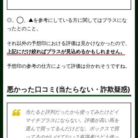
◎、◯、▲を参考にしている方に関してはプラスにな
ったとのこと。
それ以外の予想印における評価は見かけなかったので、
上記にだけ絞ればプラスが見込めるかもしれません。
予想印の参考の仕方によって評価は分かれそうですね。
悪かった口コミ(当たらない・詐欺疑惑)
当たると評判だったから使ってみたけどイ
マイチプラスにならない。評価が高い馬を
選んで買ってるんだけどな。ボックスで買
ってるのがいけてない？有識者はどう使っ