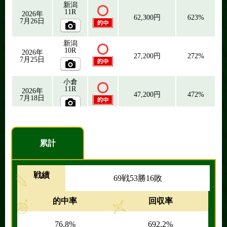
新潟
11R
2026年
62,300円
623%
7月26日
新潟
10R
2026年
27,200円
272%
7月25日
小倉
11R
2026年
47,200円
472%
7月18日
福島
12R
2026年
255,500円
2555%
7月12日
累計
福島
1R
2026年
0円
0%
戦績
7月11日
69戦53勝16敗
小倉
的中率
回収率
7R
2026年
210,200円
2102%
7月5日
76.8%
692.2%