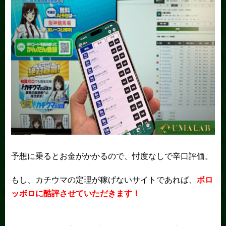
予想に乗るとお金がかかるので、忖度なしで辛口評価。
もし、カチウマの定理が稼げないサイトであれば、
ボロ
ッボロに酷評させていただきます！