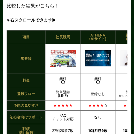
比較した結果がこちら！
※右スクロールできます▶︎
ATHENA
細江
項目
社長競馬
(AIサイト)
(芸
馬券師
無料
無料
無
料金
⭕️
⭕️
⭕
簡単登録
簡単
登録フロー
登録なし
(LINE)
(netkei
予想の見やすさ
★★★★★
★★★★
☆
★★
FAQ
初心者向けサポート
なし
な
チャット対応
戦績
27戦20勝7敗
10戦1勝9敗
10戦
[試行回数]