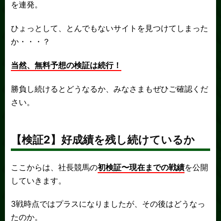
を連発。
ひょっとして、とんでもないサイトを見つけてしまった
か・・・？
当然、無料予想の検証は続行！
勝負し続けるとどうなるか、みなさまもぜひご確認くだ
さい。
【検証2】好成績を残し続けているか
ここからは、社長競馬の
初検証〜現在までの戦績
を公開
していきます。
3戦時点ではプラスになりましたが、その後はどうなっ
たのか。