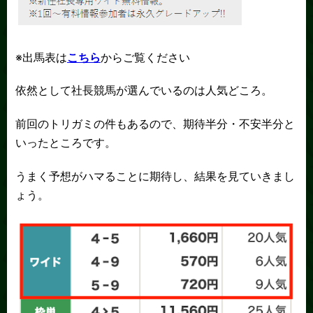
※出馬表は
こちら
からご覧ください
依然として社長競馬が選んでいるのは人気どころ。
前回のトリガミの件もあるので、期待半分・不安半分と
いったところです。
うまく予想がハマることに期待し、結果を見ていきまし
ょう。