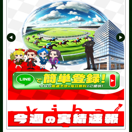
スクロールできます