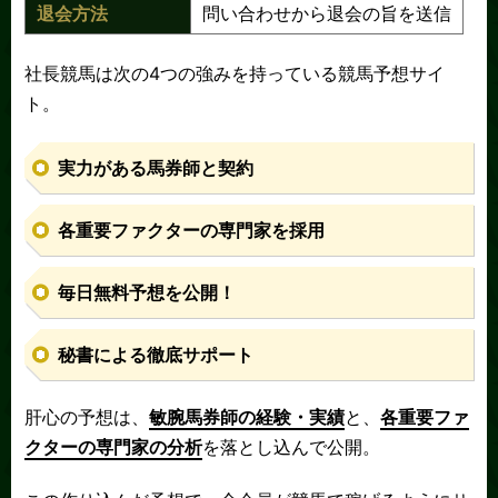
退会方法
問い合わせから退会の旨を送信
社長競馬は次の4つの強みを持っている競馬予想サイ
ト。
実力がある馬券師と契約
各重要ファクターの専門家を採用
毎日無料予想を公開！
秘書による徹底サポート
肝心の予想は、
敏腕馬券師の経験・実績
と、
各重要ファ
クターの専門家の分析
を落とし込んで公開。