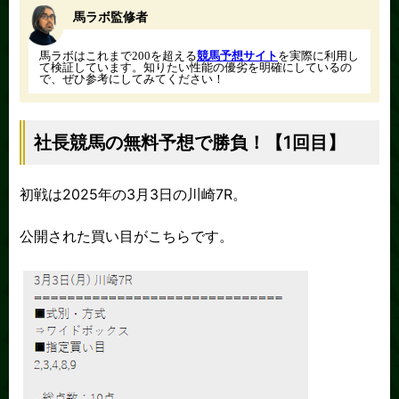
馬ラボ監修者
馬ラボはこれまで200を超える
競馬予想サイト
を実際に利用し
て検証しています。知りたい性能の優劣を明確にしているの
で、ぜひ参考にしてみてください！
社長競馬の無料予想で勝負！【1回目】
初戦は2025年の3月3日の川崎7R。
公開された買い目がこちらです。