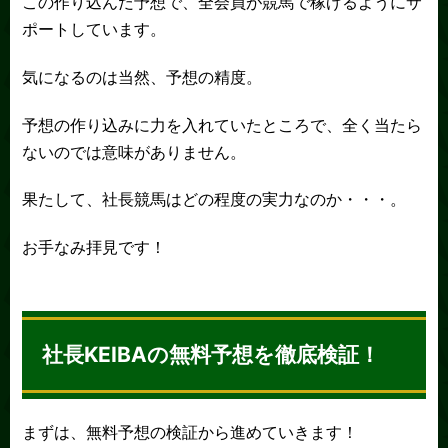
この作り込んだ予想で、全会員が競馬で稼げるようにサ
ポートしています。
気になるのは当然、予想の精度。
予想の作り込みに力を入れていたところで、全く当たら
ないのでは意味がありません。
果たして、社長競馬はどの程度の実力なのか・・・。
お手なみ拝見です！
社長KEIBAの無料予想を徹底検証！
まずは、無料予想の検証から進めていきます！