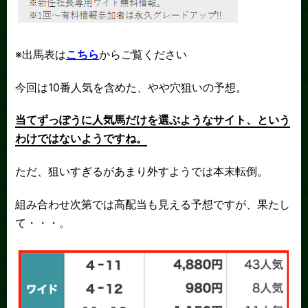
※出馬表は
こちら
からご覧ください
今回は10番人気を含めた、やや穴狙いの予想。
当てずっぽうに人気馬だけを選ぶようなサイト、という
わけではないようですね。
ただ、狙いすぎるがあまり外すようでは本末転倒。
組み合わせ次第では高配当も見える予想ですが、果たし
て・・・。