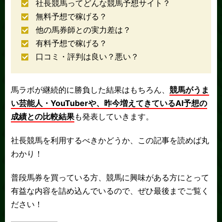
社長競馬ってどんな競馬予想サイト？
無料予想で稼げる？
他の馬券師との実力差は？
有料予想で稼げる？
口コミ・評判は良い？悪い？
馬ラボが継続的に勝負した結果はもちろん、
競馬がうま
い芸能人・YouTuberや、昨今増えてきているAI予想の
成績との比較結果
も発表していきます。
社長競馬を利用するべきかどうか、この記事を読めば丸
わかり！
普段馬券を買っている方、競馬に興味がある方にとって
有益な内容を詰め込んでいるので、ぜひ最後までご覧く
ださい！