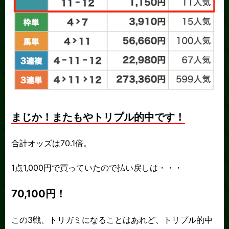
まじか！またもやトリプル的中です！
合計オッズは70.1倍。
1点1,000円で買っていたので払い戻しは・・・
70,100円！
この3戦、トリガミになることはあれど、トリプル的中