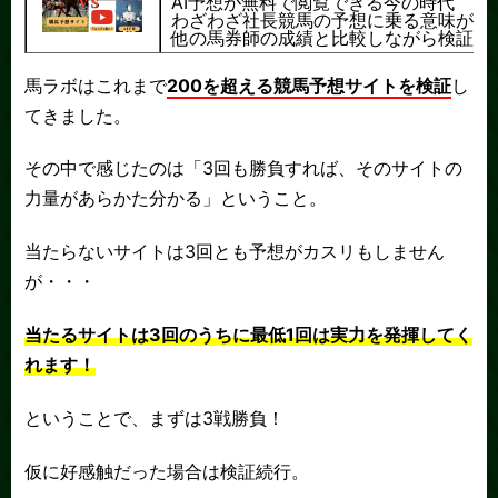
AI予想が無料で閲覧できる今の時代
わざわざ社長競馬の予想に乗る意味があ
他の馬券師の成績と比較しながら検証。
馬ラボはこれまで
200を超える競馬予想サイトを検証
し
てきました。
その中で感じたのは「3回も勝負すれば、そのサイトの
力量があらかた分かる」ということ。
当たらないサイトは3回とも予想がカスリもしません
が・・・
当たるサイトは3回のうちに最低1回は実力を発揮してく
れます！
ということで、まずは3戦勝負！
仮に好感触だった場合は検証続行。