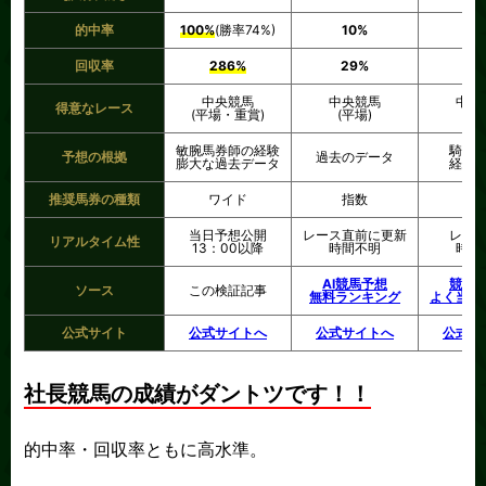
的中率
100%
(勝率74%)
10%
2
回収率
286%
29%
2
中央競馬
中央競馬
中央
得意なレース
(平場・重賞)
(平場)
(重
敏腕馬券師の経験
騎手
予想の根拠
過去のデータ
膨大な過去データ
経験
推奨馬券の種類
ワイド
指数
予
当日予想公開
レース直前に更新
レー
リアルタイム性
13：00以降
時間不明
時間
AI競馬予想
競馬
ソース
この検証記事
無料ランキング
よく当た
公式サイト
公式サイトへ
公式サイトへ
公式サ
社長競馬の成績がダントツです！！
的中率・回収率ともに高水準。