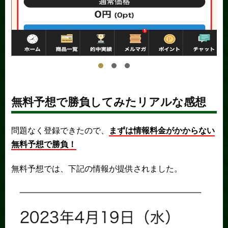
無料予想で勝負してみたリアルな感想
問題なく登録できたので、
まずは情報料金がかからない
無料予想で勝負！
無料予想では、下記の情報が提供されました。