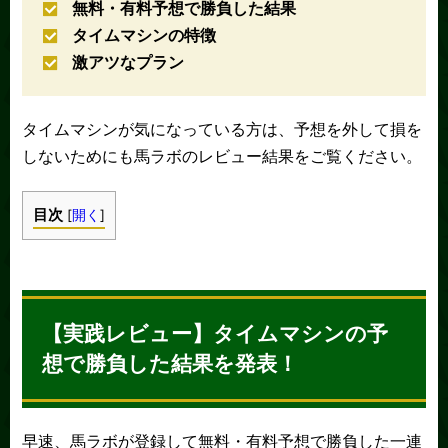
無料・有料予想で勝負した結果
タイムマシンの特徴
激アツなプラン
タイムマシンが気になっている方は、予想を外して損を
しないためにも馬ラボのレビュー結果をご覧ください。
目次
[
開く
]
【実践レビュー】タイムマシンの予
想で勝負した結果を発表！
早速、馬ラボが登録して無料・有料予想で勝負した一連