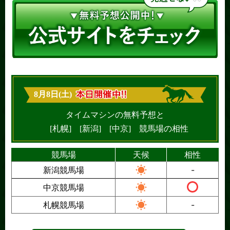
8月8日(土)
タイムマシンの無料予想と
[札幌] [新潟] [中京] 競馬場の相性
競馬場
天候
相性
新潟競馬場
-
中京競馬場
札幌競馬場
-