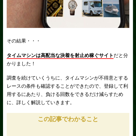
その結果・・・
タイムマシンは高配当な決着を射止め稼ぐサイト
だと分
かりました！
調査を続けていくうちに、タイムマシンが不得意とする
レースの条件も確認することができたので、登録して利
用するにあたり、負ける回数をできるだけ減らすため
に、詳しく解説していきます。
この記事でわかること