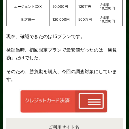
3連単
エージェントXXX
50,000円
120万円
19,200円
園田
7R
2025年
128,700円
536.3%
3連単
12月16日
地方統一
120,000円
500万円
19,200円
中京
6R
現在、確認できたのは15プランです。
2025年
0円
0%
12月13日
検証当時、初回限定プランで最安値だったのは「勝負
水沢
4R
勘」だけでした。
2025年
18,300円
183%
12月10日
そのため、勝負勘を購入、今回の調査対象にしていま
阪神
す。
7R
2025年
14,100円
141%
12月7日
大井
2R
2025年
30,300円
126.3%
12月5日
園田
7R
2025年
15,800円
158%
12月4日