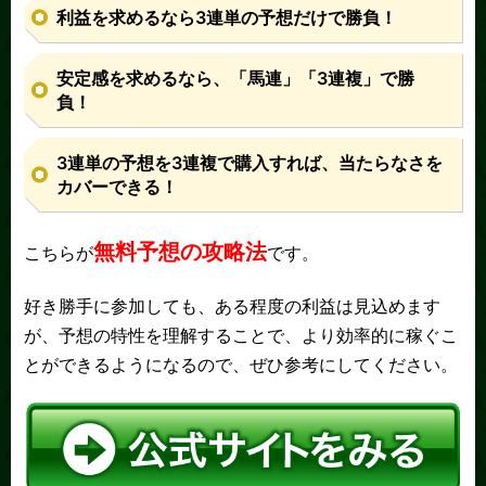
浦和
利益を求めるなら3連単の予想だけで勝負！
3R
2026年
56,100円
233.8%
2月26日
安定感を求めるなら、「馬連」「3連複」で勝
姫路
負！
5R
2026年
8,600円
172%
2月25日
3連単の予想を3連複で購入すれば、当たらなさを
姫路
カバーできる！
7R
2026年
31,800円
212%
2月19日
無料予想の攻略法
こちらが
です。
東京
6R
2026年
0円
0%
2月15日
好き勝手に参加しても、ある程度の利益は見込めます
が、予想の特性を理解することで、より効率的に稼ぐこ
京都
6R
2026年
とができるようになるので、ぜひ参考にしてください。
16,500円
110%
2月10日
姫路
6R
2026年
5,500円
110%
2月5日