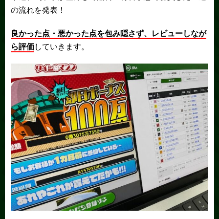
の流れを発表！
良かった点・悪かった点を包み隠さず、レビューしなが
ら評価
していきます。