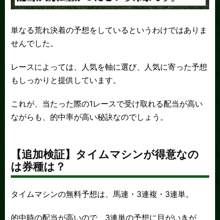
2026年
0円
0%
4月19日
単なる荒れ決着の予想をしているというわけではありま
水沢
4R
2026年
5,100円
102%
せんでした。
4月14日
レースによっては、人気を軸に選び、人気に寄った予想
川崎
1R
2026年
27,400円
114.2%
もしっかりと提供しています。
4月9日
これが、当たった際の1レースで受け取れる配当が高い
水沢
3R
2026年
ながらも、的中率が高い秘訣なのでしょう。
104,500円
435.4%
4月7日
阪神
4R
2026年
【追加検証】タイムマシンが得意なの
17,600円
176%
4月5日
は券種は？
園田
6R
2026年
18,100円
181%
タイムマシンの無料予想は、馬連・3連複・3連単。
4月2日
園田
的中時の配当が高いので、3連単の予想に目がいきが