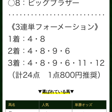
17,400円
174%
11月2日
東京
6R
2025年
6,800円
136%
11月1日
浦和
1R
2025年
0円
0%
10月29日
新潟
7R
2025年
14,600円
292%
10月26日
新潟
7R
2025年
118,800円
495%
10月25日
笠松
▼
選ばれている馬
▼
7R
2025年
14,900円
149%
10月24日
馬名
人気
単勝オッズ
園田