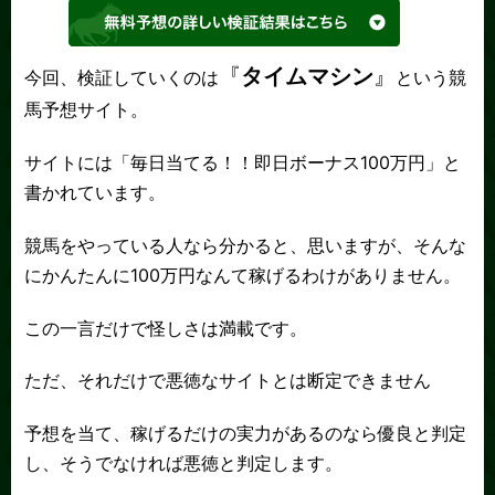
『
タイムマシン
』
今回、検証していくのは
という競
馬予想サイト。
サイトには「毎日当てる！！即日ボーナス100万円」と
書かれています。
競馬をやっている人なら分かると、思いますが、そんな
にかんたんに100万円なんて稼げるわけがありません。
この一言だけで怪しさは満載です。
ただ、それだけで悪徳なサイトとは断定できません
予想を当て、稼げるだけの実力があるのなら優良と判定
し、そうでなければ悪徳と判定します。