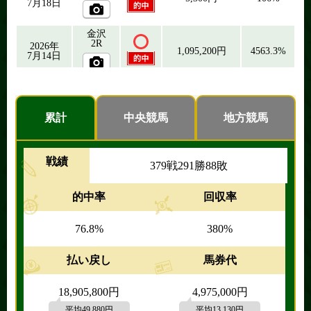
7月18日
金沢
2R
2026年
1,095,200円
4563.3%
7月14日
盛岡4R
2026年
0円
0%
7月7日
累計
中央競馬
地方競馬
函館
7R
2026年
0円
0%
6月28日
戦績
379戦291勝88敗
東京
6R
2026年
的中率
回収率
0円
0%
6月21日
76.8%
380%
東京
8R
2026年
5,600円
112%
6月14日
払い戻し
馬券代
東京
18,905,800円
4,975,000円
1R
2026年
190,200円
792.5%
6月13日
平均49,880円
平均13,130円