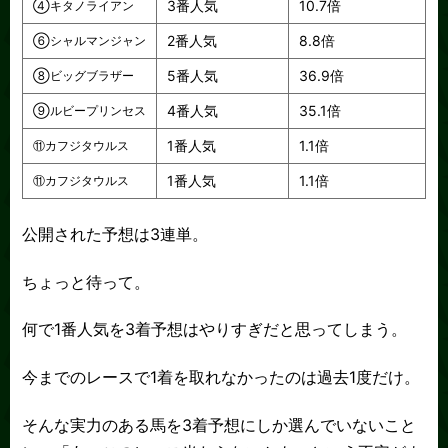
4R
3番人気
10.7倍
2025年
④キタノライアン
8,400円
168%
10月22日
2番人気
8.8倍
⑥シャルマンジャン
笠松
5番人気
36.9倍
⑧ビッグブラザー
5R
2025年
10,000円
200%
10月21日
4番人気
35.1倍
⑨ルビープリンセス
京都
1番人気
1.1倍
⑪カフジタウルス
6R
2025年
0円
0%
10月19日
1番人気
1.1倍
⑪カフジタウルス
名古屋
4R
公開された予想は3連単。
2025年
16,800円
336%
10月17日
ちょっと待って。
東京
6R
2025年
13,900円
139%
10月12日
何で1番人気を3着予想はやりすぎだと思ってしまう。
京都
今までのレースで1着を取れなかったのは過去1度だけ。
7R
2025年
6,900円
138%
10月11日
そんな実力のある馬を3着予想にしか選んでいないこと
水沢