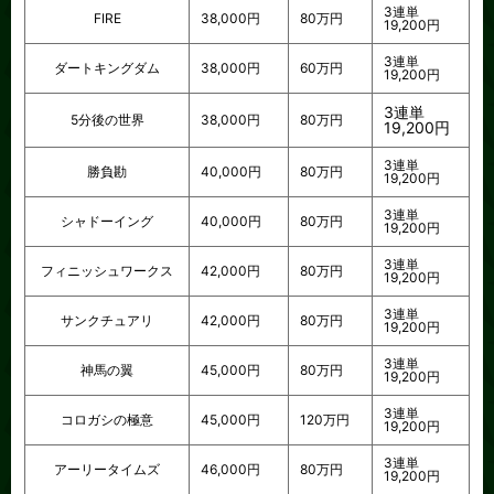
3連単
FIRE
38,000円
80万円
19,200円
名古屋
1R
2026年
25,900円
107.9%
1月15日
3連単
ダートキングダム
38,000円
60万円
19,200円
園田
3連単
5分後の世界
38,000円
80万円
6R
19,200円
2026年
65,700円
273.8%
1月13日
3連単
勝負勘
40,000円
80万円
19,200円
園田
7R
2026年
3連単
12,200円
122%
シャドーイング
40,000円
80万円
19,200円
1月3日
3連単
フィニッシュワークス
42,000円
80万円
大井
19,200円
6R
2025年
19,900円
199%
12月29日
3連単
サンクチュアリ
42,000円
80万円
19,200円
浦和
3連単
神馬の翼
45,000円
80万円
4R
19,200円
2025年
0円
0%
12月24日
3連単
コロガシの極意
45,000円
120万円
19,200円
中山
7R
3連単
2025年
アーリータイムズ
46,000円
80万円
17,600円
352%
19,200円
12月20日