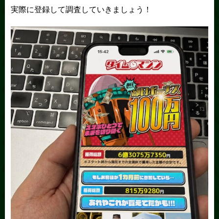
実際に登録して調査していきましょう！