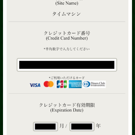
園田
6R
2025年
0円
0%
12月3日
水沢
4R
2025年
19,900円
199%
12月2日
東京
3R
2025年
43,600円
436%
11月30日
京都
3R
2025年
34,300円
343%
11月29日
浦和
3R
2025年
975,700円
4065.4%
11月28日
園田
7R
2025年
276,100円
5522%