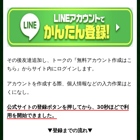
その後友達追加し、トークの『無料アカウント作成はこ
ちら』からサイト内にログインします。
アカウントを作成する際、個人情報などの入力作業はと
くになし。
公式サイトの登録ボタンを押してから、30秒ほどで利
用を開始できました。
▼
登録までの流れ
▼