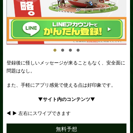
登録後に怪しいメッセージが来ることもなく、安全面に
問題はなし。
また、手軽にアプリ感覚で使える点は好印象です。
▼
サイト内のコンテンツ
▼
◀︎ ▶︎ 左右にスワイプできます
無料予想