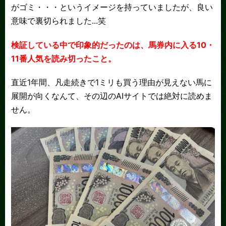
4R
がゴミ・・・というイメージを持っていましたが、良い
2026年
13,000円
130%
7月1日
意味で裏切られました...笑
福島
5R
検証している中で印象的だったのは、馬券内に入る10・
2026年
52,000円
520%
6月28日
11番人気を読み切ったこと。
東京
直近1年間、凡走続きで1ミリも買う理由が見えない馬に
7R
2026年
18,700円
187%
6月21日
展開が向くなんて、その辺のAIサイトでは絶対に読めま
せん。
東京
1R
2026年
0円
0%
6月20日
阪神
12R
2026年
38,600円
386%
6月14日
阪神
4R
2026年
32,900円
329%
6月13日