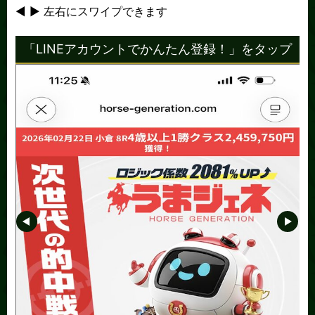
◀︎ ▶︎ 左右にスワイプできます
「LINEアカウントでかんたん登録！」をタップ
スクロールできます