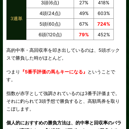
3頭(6点)
27%
418%
中山
8R
4頭(24点)
49%
603%
2026年
60,100円
601%
3月14日
3連単
5頭(60点)
67%
724%
中山
6頭(120点)
79%
452%
4R
2026年
75,400円
754%
3月8日
高的中率・高回収率を叩き出しているのは、5頭ボック
中山
10R
スで勝負した時がほとんど。
2026年
0円
0%
3月7日
つまり
『5番手評価の馬もキーになる』
ということで
中山
1R
す。
2026年
43,400円
434%
3月7日
指数が赤字として強調されているのは3番手評価まで。
中山
4R
それに釣られて3頭予想で勝負すると、高額馬券を取り
2026年
24,500円
245%
3月1日
こぼします。
中山
個人的におすすめの勝負方法は、的中率と回収率のバラ
3R
2026年
50,800円
508%
2月28日