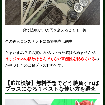
大井
5R
2026年
12,800円
128%
6月8日
東京
5R
2026年
310,600円
3106%
6月7日
一発で払戻が30万円を超えることも...笑
東京
1R
その後もコンスタントに高額馬券は的中。
2026年
0円
0%
5月31日
たまたま馬ラボの買い方がハマった感は否めませんが、
東京
7R
うまジェネの指数はとんでもない可能性を秘めている
の
2026年
30,800円
308%
5月30日
が判明したのは超プラス材料です。
盛岡8R
2026年
13,400円
134%
5月25日
【追加検証】無料予想でどう勝負すれば
東京
プラスになる？ベストな使い方を調査
10R
2026年
49,900円
499%
5月24日
東京