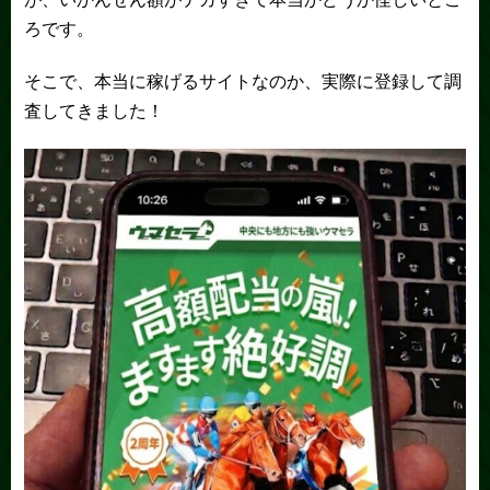
ろです。
そこで、本当に稼げるサイトなのか、実際に登録して調
査してきました！