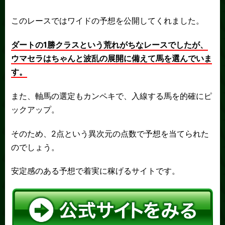
187,700円
1877%
6月23日
このレースではワイドの予想を公開してくれました。
阪神
12R
2026年
0円
0%
6月21日
ダートの1勝クラスという荒れがちなレースでしたが、
ウマセラはちゃんと波乱の展開に備えて馬を選んでいま
園田
す。
4R
2026年
10,900円
109%
6月17日
また、軸馬の選定もカンペキで、入線する馬を的確にピ
川崎
ックアップ。
1R
2026年
13,500円
135%
6月16日
そのため、2点という異次元の点数で予想を当てられた
川崎
のでしょう。
10R
2026年
21,800円
218%
6月15日
安定感のある予想で着実に稼げるサイトです。
大井
1R
2026年
17,150円
171.5%
6月8日
東京