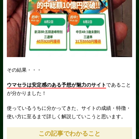
その結果・・・
ウマセラは安定感のある予想が魅力のサイト
であること
が分かりました！
使っているうちに分かってきた、サイトの成績・特徴・
使い方に至るまで詳しく解説していこうと思います。
この記事でわかること