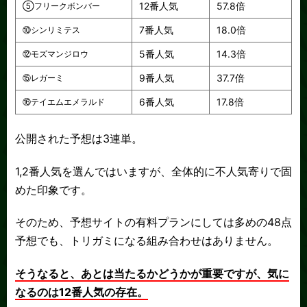
12番人気
57.8倍
⑤フリークボンバー
7R
2026年
22,550円
225.5%
2月22日
7番人気
18.0倍
⑩シンリミテス
小倉
5番人気
14.3倍
⑫モズマンジロウ
11R
2026年
45,050円
450.5%
2月21日
9番人気
37.7倍
⑮レガーミ
6番人気
17.8倍
⑯テイエムエメラルド
大井
5R
2026年
33,100円
331%
2月18日
公開された予想は3連単。
大井
9R
2026年
1,2番人気を選んではいますが、全体的に不人気寄りで固
27,950円
279.5%
2月17日
めた印象です。
京都
8R
2026年
そのため、予想サイトの有料プランにしては多めの48点
0円
0%
2月15日
予想でも、トリガミになる組み合わせはありません。
名古屋
5R
2026年
そうなると、あとは当たるかどうかが重要ですが、気に
10,750円
107.5%
2月12日
なるのは12番人気の存在。