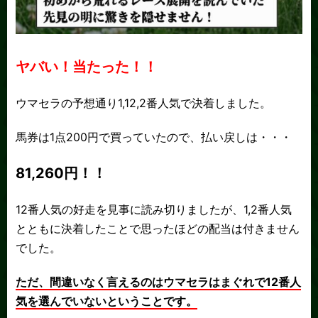
新潟
5R
2025年
14,600円
146%
10月25日
ヤバい！当たった！！
京都
9R
2025年
10,850円
108.5%
10月18日
ウマセラの予想通り1,12,2番人気で決着しました。
阪神
7R
馬券は1点200円で買っていたので、払い戻しは・・・
2025年
0円
0%
9月28日
81,260円！！
札幌
3R
2025年
19,500円
195%
9月6日
12番人気の好走を見事に読み切りましたが、1,2番人気
とともに決着したことで思ったほどの配当は付きません
新潟
2R
2025年
でした。
162,800円
1628%
8月31日
ただ、間違いなく言えるのはウマセラはまぐれで12番人
中京
7R
2025年
気を選んでいないということです。
77,200円
772%
8月3日