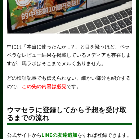
中には「本当に使ったんか...？」と目を疑うほど、ペラ
ペラなレビュー結果を掲載しているメディアも存在しま
すが、馬ラボはそこまでヌルくありません。
どの検証記事でも伝えられない、細かい部分も紹介する
ので、
この先の内容は必見
です。
ウマセラに登録してから予想を受け取
るまでの流れ
公式サイトから
LINEの友達追加
をすれば登録できます。