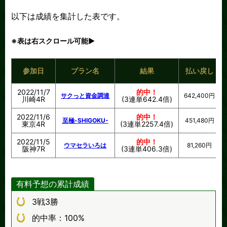
以下は成績を集計した表です。
阪神
9R
2025年
24,300円
243%
6月7日
※表は右スクロール可能▶︎
東京
8R
2025年
参加日
プラン名
結果
払い戻し
14,900円
149%
5月11日
2022/11/7
的中！
サクっと資金調達
642,400円
東京
川崎4R
(3連単642.4倍)
10R
2025年
11,220円
113.3%
5月10日
2022/11/6
的中！
至極-SHIGOKU-
451,480円
東京4R
(3連単2257.4倍)
東京
2022/11/5
的中！
7R
2025年
ウマセラいろは
81,260円
0円
0%
阪神7R
(3連単406.3倍)
5月4日
大井
5R
有料予想の累計成績
2025年
14,900円
149%
4月30日
3戦3勝
京都
的中率：100%
7R
2025年
11,220円
113.3%