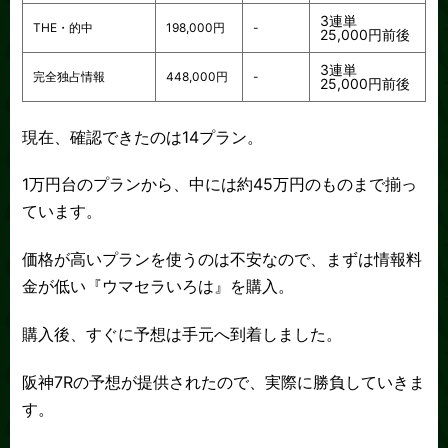
4R
2026年
15,350円
153.5%
3連単
5月14日
THE・的中
198,000円
-
25,000円前後
川崎
3連単
完全独占情報
448,000円
-
2R
25,000円前後
2026年
0円
0%
5月13日
現在、確認できたのは14プラン。
川崎
5R
2026年
20,300円
203%
5月11日
1万円台のプランから、中には約45万円のものまで揃っ
ています。
盛岡4R
2026年
35,950円
359.5%
5月5日
価格が高いプランを使うのは不安なので、まずは情報料
東京
金が低い『ウマセラいろは』を購入。
9R
2026年
22,200円
222%
5月3日
購入後、すぐに予想は手元へ到着しました。
門別
4R
2026年
阪神7Rの予想が提供されたので、実際に勝負していきま
19,900円
199%
4月30日
す。
大井
4R