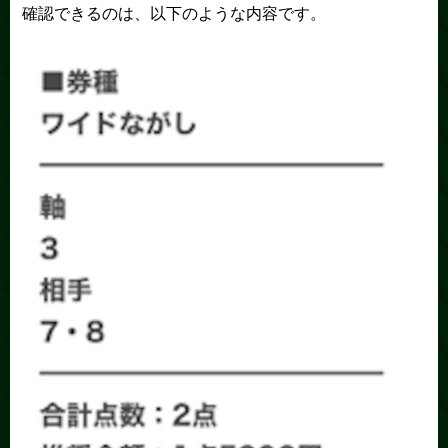
確認できるのは、以下のような内容です。