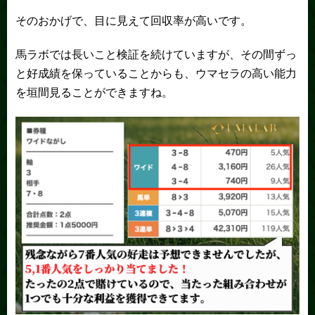
2026年
22,700円
227%
7月4日
そのおかげで、目に見えて回収率が高いです。
名古屋
3R
馬ラボでは長いこと検証を続けていますが、その間ずっ
2026年
22,700円
227%
7月1日
と好成績を保っていることからも、ウマセラの高い能力
を垣間見ることができますね。
盛岡7R
2026年
0円
0%
6月29日
浦和
2R
2026年
15,950円
159.5%
6月26日
佐賀
5R
2026年
28,850円
288.5%
6月25日
浦和
3R
2026年
16,250円
162.5%
6月24日
水沢
8R
2026年