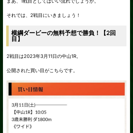
まあ、1戦目としてはいい流れでしょうか。
それでは、2戦目にいきましょう！
横綱ダービーの無料予想で勝負！【2回
目】
2戦目は2023年3月11日の中山1R。
公開された買い目がこちらです。