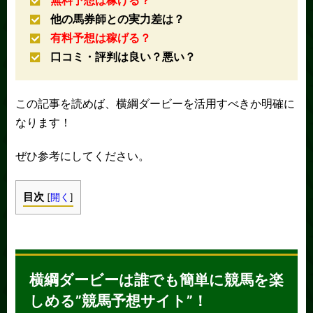
無料予想は稼げる？
他の馬券師との実力差は？
有料予想は稼げる？
口コミ・評判は良い？悪い？
この記事を読めば、横綱ダービーを活用すべきか明確に
なります！
ぜひ参考にしてください。
目次
[
開く
]
横綱ダービーは誰でも簡単に競馬を楽
しめる”競馬予想サイト”！