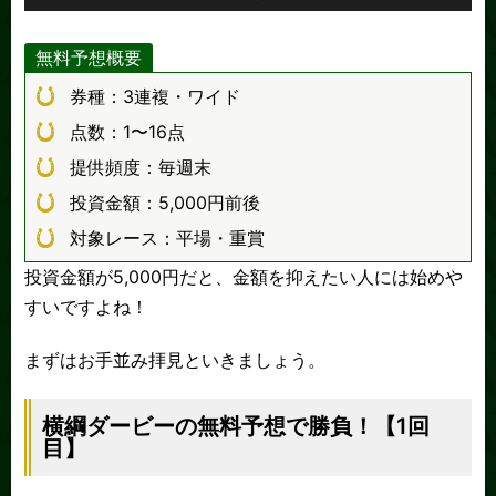
無料予想概要
券種：3連複・ワイド
点数：1〜16点
提供頻度：毎週末
投資金額：5,000円前後
対象レース：平場・重賞
投資金額が5,000円だと、金額を抑えたい人には始めや
すいですよね！
まずはお手並み拝見といきましょう。
横綱ダービーの無料予想で勝負！【1回
目】