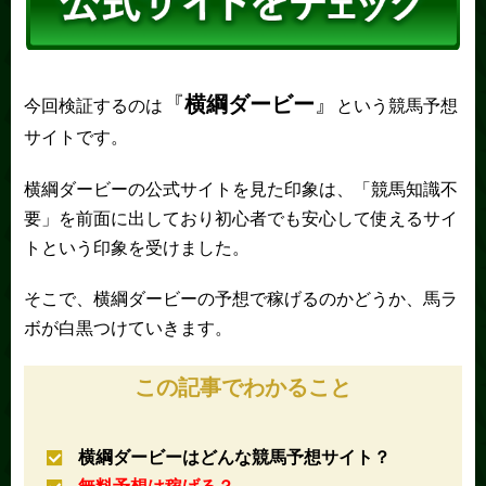
『
横綱ダービー
』
今回検証するのは
という競馬予想
サイトです。
横綱ダービーの公式サイトを見た印象は、「競馬知識不
要」を前面に出しており初心者でも安心して使えるサイ
トという印象を受けました。
そこで、横綱ダービーの予想で稼げるのかどうか、馬ラ
ボが白黒つけていきます。
この記事でわかること
横綱ダービーはどんな競馬予想サイト？