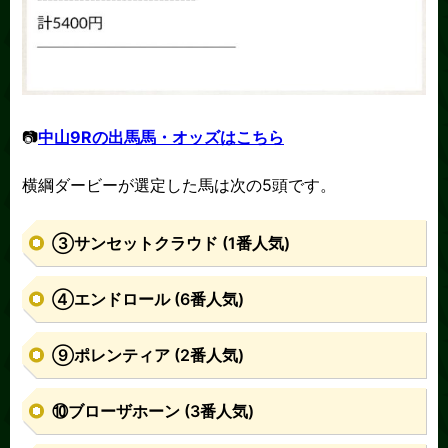
📷
中山9Rの出馬馬・オッズはこちら
横綱ダービーが選定した馬は次の5頭です。
③サンセットクラウド (1番人気)
④エンドロール (6番人気)
⑨ポレンティア (2番人気)
⑩ブローザホーン (3番人気)