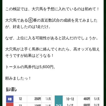
この検証では、大穴馬を予想に入れているのは初めて！
大穴馬である⑥番の直近数試合の成績を見てみました
が、好走したのは1走だけ。
なぜ、上位に入る可能性があると読んだのでしょうか。
大穴馬が上手く馬券に絡んでくれたら、高オッズも狙え
そうですが結果はどうなる！
トータルの馬券代は5,600円。
頼みましたっ！