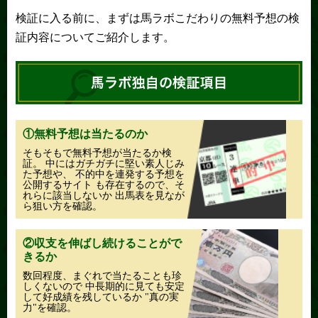
検証に入る前に、まずは馬ラボこだわりの無料予想の検
証内容についてご紹介します。
①無料予想は当たるのか
そもそもで無料予想が当たるか検
証。 中にはガチガチに堅い素人じみ
た予想や、 不的中を連発する予想を
公開するサイト も存在するので、そ
れらに該当しないか 出馬表を見なが
ら狙い方を確認。
②収支を伸ばし続けることがで
きるか
数回程度、まぐれで当たることも珍
しくないので 中長期的に見ても安定
して好成績を残しているか "真の実
力"を確認。