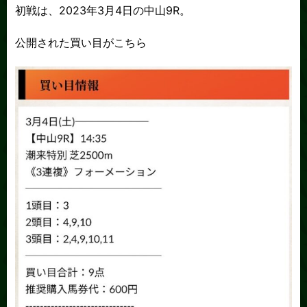
初戦は、2023年3月4日の中山9R。
公開された買い目がこちら