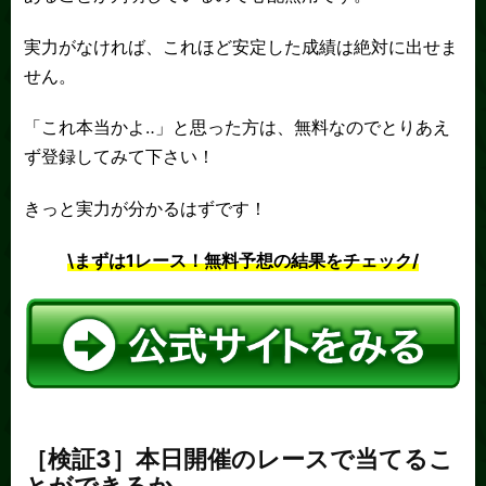
4月26日
実力がなければ、これほど安定した成績は絶対に出せま
京都
10R
2026年
せん。
18,000円
360%
4月25日
「これ本当かよ‥」と思った方は、無料なのでとりあえ
中山
2R
2026年
ず登録してみて下さい！
0円
0%
4月18日
きっと実力が分かるはずです！
中山
7R
2026年
14,250円
285%
4月11日
\まずは1レース！無料予想の結果をチェック/
阪神
11R
2026年
0円
0%
4月5日
中山
3R
2026年
17,000円
340%
4月4日
［検証3］本日開催のレースで当てるこ
中山
3R
とができるか
2026年