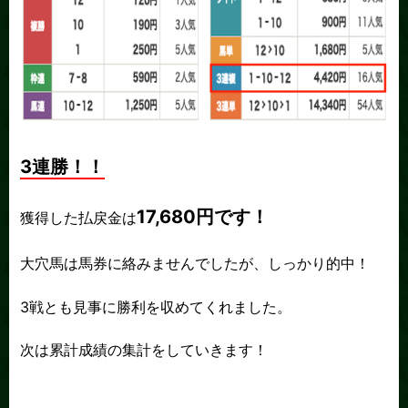
3連勝！！
17,680円です！
獲得した払戻金は
大穴馬は馬券に絡みませんでしたが、しっかり的中！
3戦とも見事に勝利を収めてくれました。
次は累計成績の集計をしていきます！