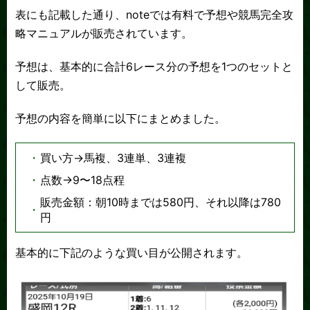
表にも記載した通り、noteでは有料で予想や競馬完全攻
略マニュアルが販売されています。
予想は、基本的に合計6レース分の予想を1つのセットと
して販売。
予想の内容を簡単に以下にまとめました。
買い方→馬複、3連単、3連複
点数→9〜18点程
販売金額：朝10時までは580円、それ以降は780
円
基本的に下記のような買い目が公開されます。