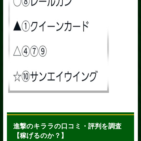
進撃のキララの口コミ・評判を調査
【稼げるのか？】