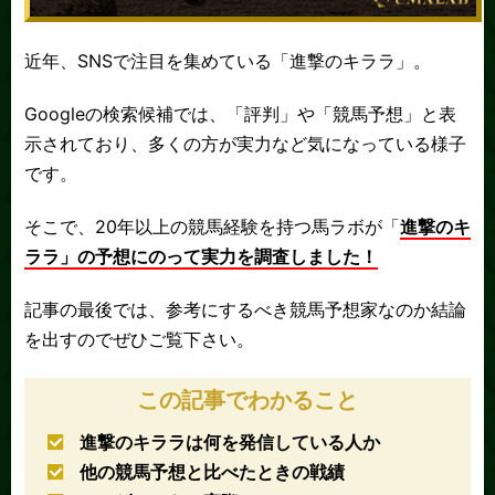
近年、SNSで注目を集めている「進撃のキララ」。
Googleの検索候補では、「評判」や「競馬予想」と表
示されており、多くの方が実力など気になっている様子
です。
そこで、20年以上の競馬経験を持つ馬ラボが「
進撃のキ
ララ」の予想にのって実力を調査しました！
記事の最後では、参考にするべき競馬予想家なのか結論
を出すのでぜひご覧下さい。
この記事でわかること
進撃のキララは何を発信している人か
他の競馬予想と比べたときの戦績