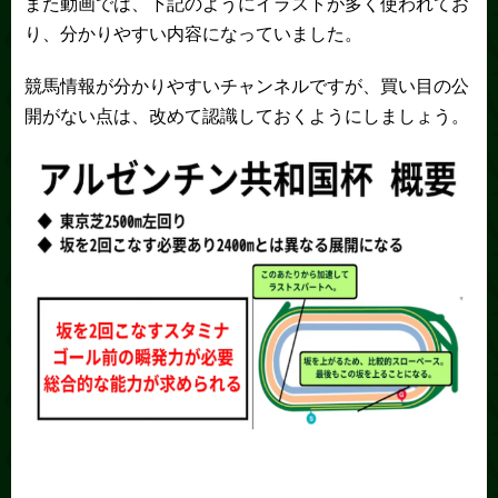
また動画では、下記のようにイラストが多く使われてお
り、分かりやすい内容になっていました。
競馬情報が分かりやすいチャンネルですが、買い目の公
開がない点は、改めて認識しておくようにしましょう。