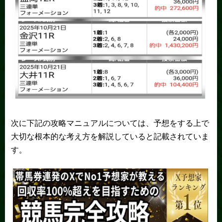
次に下記の攻略マニュアルについては、予想をする上で
大切な根本的な考え方を解説していると記載されていま
す。