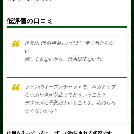
低評価の口コミ
推奨馬で5戦勝負したけど、全く当たらな
い。
惜しくもないから、信用出来ないわ。
ラインのオープンチャットで、ネガティブ
なつぶやきが禁止ってどういうこと？
デタラメな予想だということを、広められ
たくないから？
信用を失っているユーザーが散見される状況です。