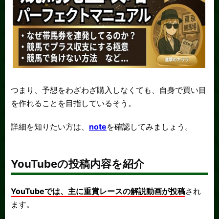
つまり、予想をわざわざ購入しなくても、自身で買い目
を作れることを目指しているそう。
詳細を知りたい方は、
note
を確認してみましょう。
YouTubeの投稿内容を紹介
YouTubeでは、主に重賞レースの解説動画が投稿
され
ます。