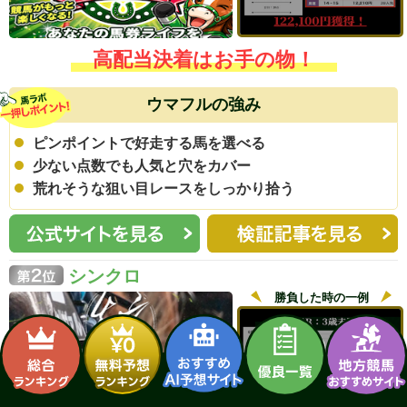
高配当決着はお手の物！
ウマフルの強み
ピンポイントで好走する馬を選べる
少ない点数でも人気と穴をカバー
荒れそうな狙い目レースをしっかり拾う
シンクロ
勝負した時の一例