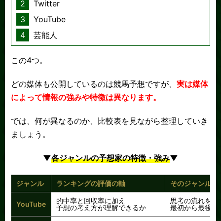
Twitter
YouTube
芸能人
この4つ。
どの媒体も公開しているのは競馬予想ですが、
実は媒体
によって情報の強みや特徴は異なります。
では、何が異なるのか、比較表を見ながら整理していき
ましょう。
▼
各ジャンルの予想家の特徴・強み
▼
ジャンル
ランキングの評価の軸
そのジャンルの
的中率と回収率に加え
思考の流れを
YouTube
予想の考え方が理解できるか
最初から最後ま