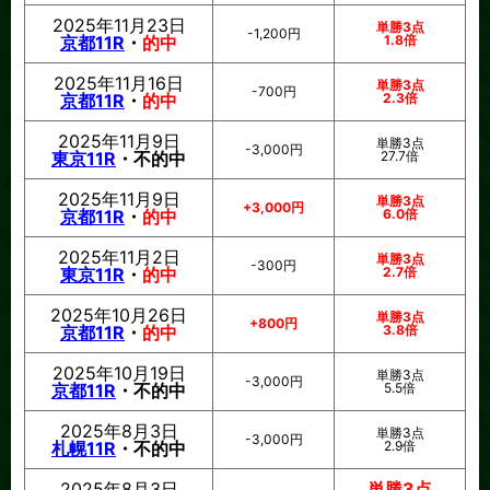
2025年11月23日
単勝3点
-1,200円
京都11R
・
的中
1.8倍
2025年11月16日
単勝3点
-700円
京都11R
・
的中
2.3倍
2025年11月9日
単勝3点
-3,000円
東京11R
・不的中
27.7倍
2025年11月9日
単勝3点
+3,000円
京都11R
・
的中
6.0倍
2025年11月2日
単勝3点
-300円
東京11R
・
的中
2.7倍
2025年10月26日
単勝3点
+800円
京都11R
・
的中
3.8倍
2025年10月19日
単勝3点
-3,000円
京都11R
・不的中
5.5倍
2025年8月3日
単勝3点
-3,000円
札幌11R
・不的中
2.9倍
2025年8月3日
単勝3点