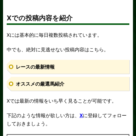
Xでの投稿内容を紹介
Xには基本的に毎日複数投稿されています。
中でも、絶対に見逃せない投稿内容はこちら。
レースの最新情報
オススメの厳選馬紹介
Xでは最新の情報をいち早く見ることが可能です。
下記のような情報が欲しい方は、
X
に登録してフォロー
しておきましょう。