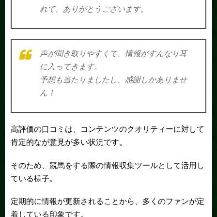
れて、ありがとうございます。
声が聞き取りやすくて、情報がすんなり耳
に入ってきます。
予想も当たりましたし、感謝しかありませ
ん！
高評価の口コミは、コンテンツのクオリティーに対して
肯定的なが意見が多い状況です。
そのため、競馬をする際の情報収集ツールとして活用し
ている様子。
定期的に情報が更新されることから、多くのファンが定
着している印象です。