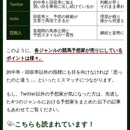
的中率と回収率に加え
判断が早く
Twitter
買い目を事前に出し続けているか
そのまま乗れる
回収率と、予想の根拠が
理屈が残り
note
文章で再現できるか
後から何度も使
長期間の馬券公開と
芸能人
継続と姿勢によ
予想スタイルの一貫性
このように、
各ジャンルの競馬予想家が売りにしている
ポイントは様々。
的中率・回収率以外の指標にも目を向けなければ「思っ
たのと違う...」といったミスマッチにつながります。
もし、Twitter以外の予想家が気になった方は、先述し
た4つのジャンルにおける予想家をまとめた以下の記事
もあわせてご覧ください。
こちらも読まれています！