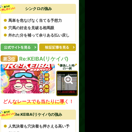
シンクロの強み
馬単を危なげなく当てる予想力
穴馬の好走を見破る相馬眼
外れた分を補って余りある払い戻し
Re:KEIBA(リケイバ)
勝負した時
の一例
どんなレースでも当たりに導く！
Re:KEIBA(リケイバ)の強み
人気決着も穴決着も押さえる高い予