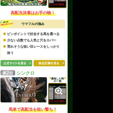
高配当決着はお手の物！
ウマフルの強み
ピンポイントで好走する馬を選べる
少ない点数でも人気と穴をカバー
荒れそうな狙い目レースをしっかり
拾う
シンクロ
勝負した時
の一例
馬単で高配当を狙い撃ち！