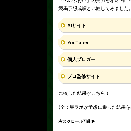
「へのふぉい」の実力を相対的に
競馬予想成績と比較してみました
AIサイト
YouTuber
個人ブロガー
プロ監修サイト
比較した結果がこちら！
(全て馬ラボが予想に乗った結果を
右スクロール可能▶︎