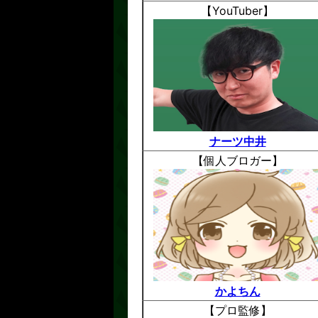
【YouTuber】
ナーツ中井
【個人ブロガー】
かよちん
【プロ監修】