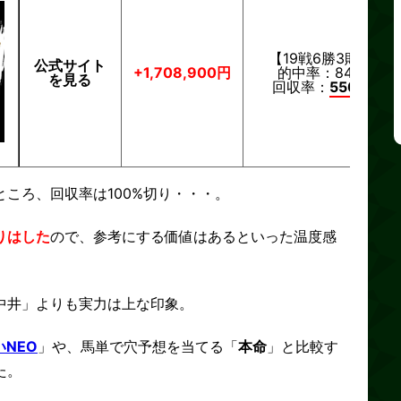
【19戦6勝3敗】
公式サイト
+1,708,900円
的中率：84%
を見る
回収率：
550%
ころ、回収率は100%切り・・・。
りはした
ので、参考にする価値はあるといった温度感
中井」よりも実力は上な印象。
NEO
」や、馬単で穴予想を当てる「
本命
」と比較す
た。