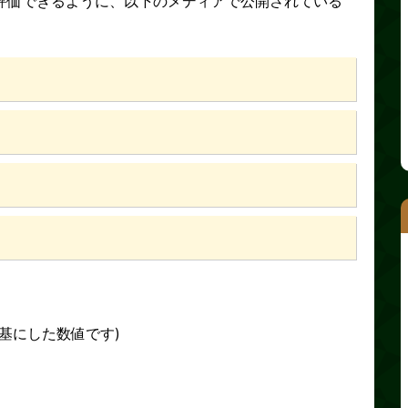
評価できるように、以下のメディアで公開されている
。
基にした数値です)