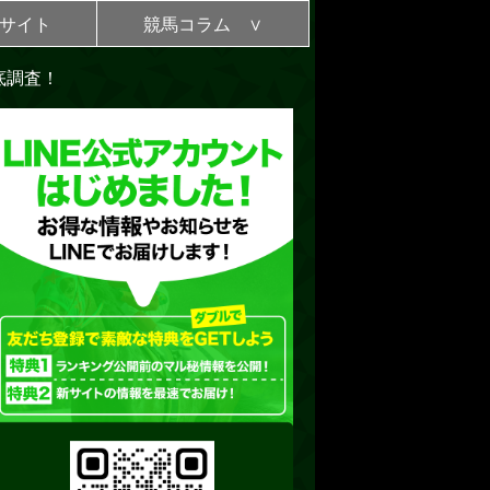
サイト
競馬コラム ∨
【初心者向け】
競馬の基礎知識コラム
底調査！
券種別の攻略法一覧
競馬攻略のコツ・勝ち方
【地方競馬】
攻略法一覧
AI予想サイト一覧
【SNS】
予想家・芸能人のコラム
競馬予想サイト関連
∧