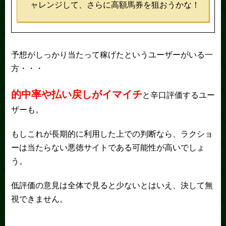
ャレンジして、さらに高額馬券を狙おうかな！
競馬歴：1〜3年
まりも
5.0
20代男性
こんなに爆発力があるなんて思ってもみませんでし
た。 当たった後も買い目を見返して「よくこれ選べ
予想がしっかり当たって稼げたというユーザーがいる一
たな…」って感心しきりです。 今後も引き続き、使
わせていただきます！
方・・・
競馬歴：4〜5年
サンバ
5.0
的中率や払い戻しがイマイチ
30代男性
と辛口評価するユー
ザーも。
ワイドで万馬券を当てるのは至難の業。 そもそもで
そんなレースを厳選することすら、競馬上級者でも
もしこれが長期的に利用した上での判断なら、ラクショ
なかなかできません。 それを無料予想で当てられて
は、高く評価するのも当然でしょう。
ーは当たらない悪徳サイトである可能性が高いでしょ
う。
低評価の意見は全体で見ると少ないとはいえ、決して無
視できません。