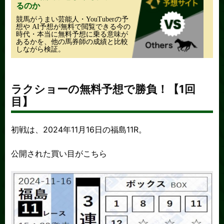
るのか
競馬がうまい芸能人・YouTuberの予
想や AI予想が無料で閲覧できる今の
時代・本当に無料予想に乗る意味が
あるかを、他の馬券師の成績と比較
しながら検証。
ラクショーの無料予想で勝負！【1回
目】
初戦は、2024年11月16日の福島11R。
公開された買い目がこちら