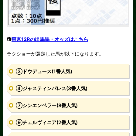
📷
東京12Rの出馬馬・オッズはこちら
ラクショーが選定した馬が以下になります。
③ドウデュース(1番人気)
④ジャスティンパレス(3番人気)
⑦シンエンペラー(8番人気)
⑨チェルヴィニア(2番人気)