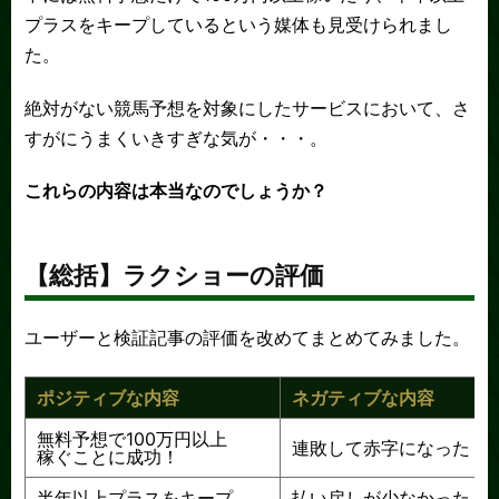
プラスをキープしているという媒体も見受けられまし
た。
絶対がない競馬予想を対象にしたサービスにおいて、さ
すがにうまくいきすぎな気が・・・。
これらの内容は本当なのでしょうか？
【総括】ラクショーの評価
ユーザーと検証記事の評価を改めてまとめてみました。
ポジティブな内容
ネガティブな内容
無料予想で100万円以上
連敗して赤字になった
稼ぐことに成功！
半年以上プラスをキープ
払い戻しが少なかった