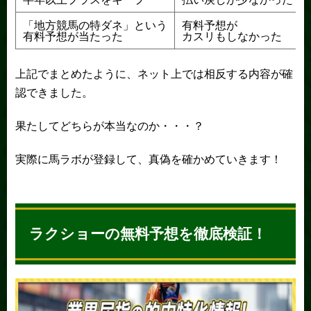
「地方競馬の特ダネ」という
有料予想が
有料予想が当たった
カスリもしなかった
上記でまとめたように、ネット上では相反する内容が確
認できました。
果たしてどちらが本当なのか・・・？
実際に馬ラボが登録して、真偽を確かめていきます！
ラクショーの無料予想を徹底検証！