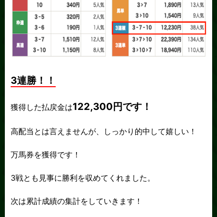
3連勝！！
122,300円です！
獲得した払戻金は
高配当とは言えませんが、しっかり的中して嬉しい！
万馬券を獲得です！
3戦とも見事に勝利を収めてくれました。
次は累計成績の集計をしていきます！