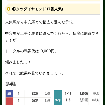
⑫タツダイヤモンド (7番人気)
人気馬から中穴馬まで幅広く選んだ予想。
中穴馬が上手く馬券に絡んでくれたら、払戻に期待でき
ますが‥
トータルの馬券代は10,000円。
頼みましたっ！
それでは結果を見ていきましょう。