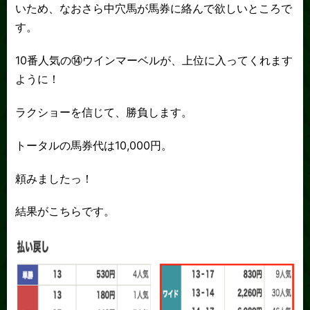
いため、なおさら中穴馬が馬券に絡んで欲しいところで
す。
10番人気の⑭ウインマーベルが、上位に入ってくれます
ように！
ラクショーを信じて、勝負します。
トータルの馬券代は10,000円。
頼みましたっ！
結果がこちらです。