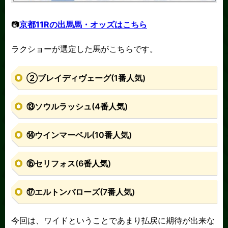
📷
京都11Rの出馬馬・オッズはこちら
ラクショーが選定した馬がこちらです。
②ブレイディヴェーグ(1番人気)
⑬ソウルラッシュ(4番人気)
⑭ウインマーベル(10番人気)
⑮セリフォス(6番人気)
⑰エルトンバローズ(7番人気)
今回は、ワイドということであまり払戻に期待が出来な