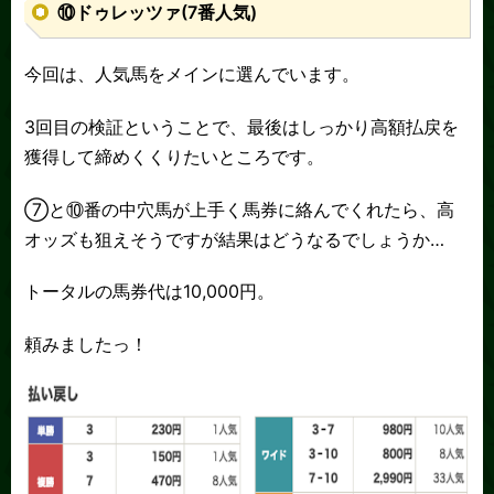
⑩ドゥレッツァ(7番人気)
今回は、人気馬をメインに選んでいます。
3回目の検証ということで、最後はしっかり高額払戻を
獲得して締めくくりたいところです。
⑦と⑩番の中穴馬が上手く馬券に絡んでくれたら、高
オッズも狙えそうですが結果はどうなるでしょうか…
トータルの馬券代は10,000円。
頼みましたっ！