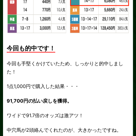
今回も的中です！
今回も手堅くかけていたため、しっかりと的中しまし
た！
1点1,000円で購入した結果・・・
91,700円の払い戻しを獲得。
ワイドで91.7倍のオッズは激アツ！
中穴馬が2頭絡んでくれたのが、大きかったですね。