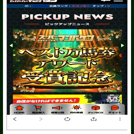
スクロールできます