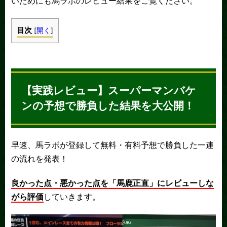
いためにも馬ラボのレビュー結果をご覧ください。
目次
[
開く
]
【実践レビュー】スーパーマンバケ
ンの予想で勝負した結果を大公開！
早速、馬ラボが登録して無料・有料予想で勝負した一連
の流れを発表！
良かった点・悪かった点を「馬鹿正直」にレビューしな
がら評価
していきます。