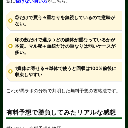
逆に
稼げない買い方
がこちら。
京都
11R
2025年
0円
0%
10月26日
◎だけで買う→重なりを無視しているので意味が
ない。
東京
11R
2025年
93,800円
2345%
10月26日
印の数だけで選ぶ→どの媒体が重なっているかが
本質。マル秘＋血統だけの重なりは弱いケースが
新潟
11R
2025年
多い。
17,500円
175%
10月26日
京都
1媒体に寄せる→単体で使うと回収は100%前後に
11R
2025年
収束しやすい
247,100円
2471%
10月25日
東京
これが馬ラボの分析で判明した無料予想の攻略法です。
11R
2025年
111,900円
559.5%
10月25日
有料予想で勝負してみたリアルな感想
新潟
11R
2025年
47,200円
236%
10月25日