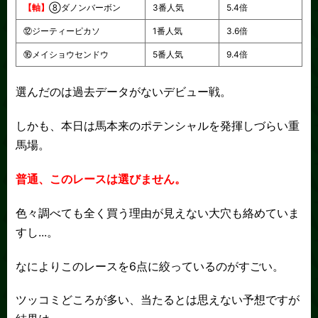
【軸】
⑧ダノンバーボン
3番人気
5.4倍
⑫ジーティーピカソ
1番人気
3.6倍
⑯メイショウセンドウ
5番人気
9.4倍
選んだのは過去データがないデビュー戦。
しかも、本日は馬本来のポテンシャルを発揮しづらい重
馬場。
普通、このレースは選びません。
色々調べても全く買う理由が見えない大穴も絡めていま
すし...。
なによりこのレースを6点に絞っているのがすごい。
ツッコミどころが多い、当たるとは思えない予想ですが