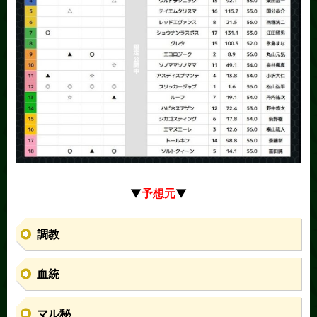
▼
予想元
▼
調教
血統
マル秘