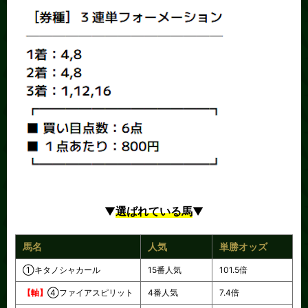
▼
選ばれている馬
▼
馬名
人気
単勝オッズ
①キタノシャカール
15番人気
101.5倍
【軸】
④ファイアスピリット
4番人気
7.4倍