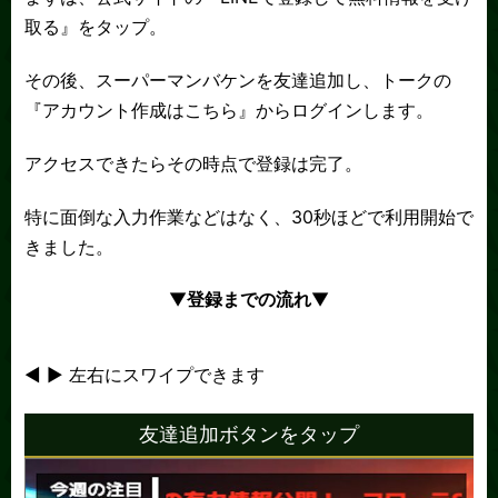
取る』をタップ。
その後、スーパーマンバケンを友達追加し、トークの
『アカウント作成はこちら』からログインします。
アクセスできたらその時点で登録は完了。
特に面倒な入力作業などはなく、30秒ほどで利用開始で
きました。
▼
登録までの流れ
▼
◀︎ ▶︎ 左右にスワイプできます
友達追加ボタンをタップ