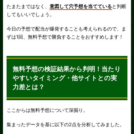
たまたまではなく、
意図して穴予想を当てている
と判断
中京
してもいいでしょう。
7R
2025年
20,900円
209%
8月10日
今日の予想で配当が爆発することも考えられるので、ま
札幌
ずは1回、無料予想で勝負することをおすすめします！
11R
2025年
37,700円
377%
8月2日
園田
9R
2025年
0円
0%
無料予想の検証結果から判明！当たり
7月31日
やすいタイミング・他サイトとの実
中京
7R
力差とは？
2025年
29,200円
292%
7月27日
名古屋
12R
2025年
ここからは無料予想について深掘り。
48,200円
482%
7月25日
集まったデータを基に以下の2点を分析してみました。
名古屋
7R
2025年
19,300円
193%