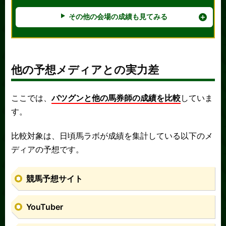
その他の会場の成績も見てみる
他の予想メディアとの実力差
ここでは、
バツグンと他の馬券師の成績を比較
していま
す。
比較対象は、日頃馬ラボが成績を集計している以下のメ
ディアの予想です。
競馬予想サイト
YouTuber