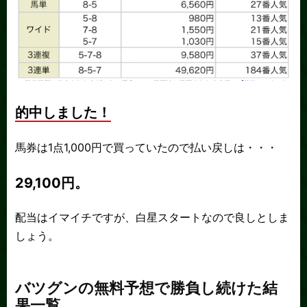
的中しました！
馬券は1点1,000円で買っていたので払い戻しは・・・
29,100円。
配当はイマイチですが、白星スタートなので良しとしま
しょう。
バツグンの無料予想で勝負し続けた結
果一覧