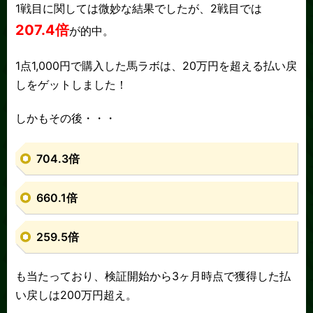
1戦目に関しては微妙な結果でしたが、2戦目では
笠松
207.4倍
が的中。
12R
2025年
35,200円
352%
8月29日
1点1,000円で購入した馬ラボは、20万円を超える払い戻
川崎
しをゲットしました！
10R
2025年
61,200円
612%
8月25日
しかもその後・・・
札幌
11R
2025年
28,700円
287%
8月24日
704.3倍
名古屋
10R
2025年
660.1倍
259,500円
2595%
8月22日
259.5倍
浦和
5R
2025年
54,200円
542%
8月20日
も当たっており、検証開始から3ヶ月時点で獲得した払
札幌
い戻しは200万円超え。
11R
2025年
0円
0%
8月17日