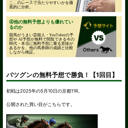
こ」のレースで当たりやすいかを徹
底的に分析。
④他の無料予想よりも優れてい
るのか
競馬がうまい芸能人・YouTuberの予
想や AI予想が無料で閲覧できる今の
時代・本当に無料予想に乗る意味が
あるかを、他の馬券師の成績と比較
しながら検証。
バツグンの無料予想で勝負！【1回目】
初戦は2025年の5月10日の京都11R。
公開された買い目がこちらです。