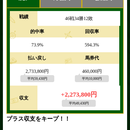
東京
11R
2025年
21,500円
215%
戦績
10月4日
46戦34勝12敗
船橋
的中率
回収率
9R
2025年
33,100円
331%
10月3日
73.9%
594.3%
中山
11R
2025年
払い戻し
馬券代
0円
0%
9月28日
2,733,800円
460,000円
阪神
11R
2025年
平均59,430円
平均10,000円
27,800円
278%
9月15日
+2,273,800円
阪神
収支
11R
2025年
30,100円
301%
平均49,430円
9月7日
プラス収支をキープ！！
名古屋
11R
2025年
0円
0%
9月3日