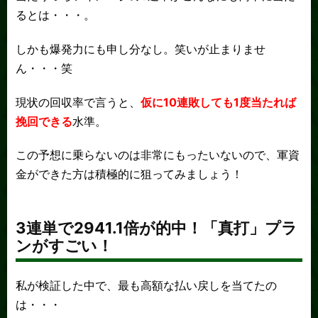
るとは・・・。
しかも爆発力にも申し分なし。笑いが止まりませ
ん・・・笑
現状の回収率で言うと、
仮に10連敗しても1度当たれば
挽回できる
水準。
この予想に乗らないのは非常にもったいないので、軍資
金ができた方は積極的に狙ってみましょう！
3連単で2941.1倍が的中！「真打」プラ
ンがすごい！
私が検証した中で、最も高額な払い戻しを当てたの
は・・・