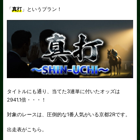
「
真打
」というプラン！
タイトルにも通り、当てた3連単に付いたオッズは
2941.1倍・・・！
対象のレースは、圧倒的な1番人気がいる京都2Rです。
出走表がこちら。