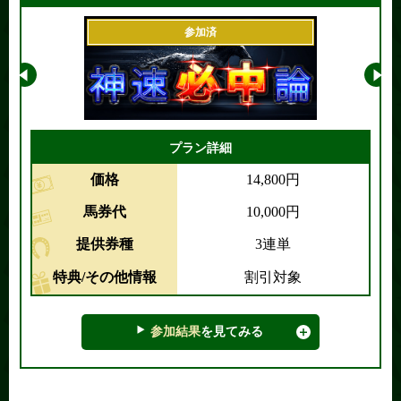
参加済
プラン詳細
価格
14,800円
馬券代
10,000円
提供券種
3連単
特典/その他情報
割引対象
スクロールできます
参加結果
を見てみる