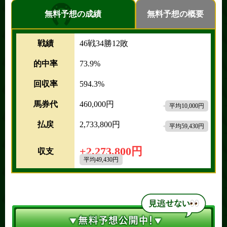
無料予想の成績
無料予想の概要
戦績
46戦34勝12敗
的中率
73.9%
回収率
594.3%
馬券代
460,000円
平均10,000円
払戻
2,733,800円
平均59,430円
+2,273,800円
収支
平均49,430円