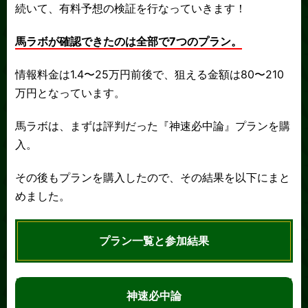
続いて、有料予想の検証を行なっていきます！
馬ラボが確認できたのは全部で7つのプラン。
情報料金は1.4〜25万円前後で、狙える金額は80〜210
万円となっています。
馬ラボは、まずは評判だった『神速必中論』プランを購
入。
その後もプランを購入したので、その結果を以下にまと
めました。
プラン一覧と参加結果
神速必中論