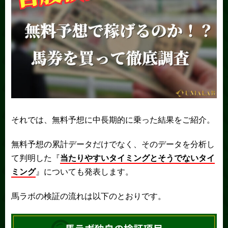
それでは、無料予想に中長期的に乗った結果をご紹介。
無料予想の累計データだけでなく、そのデータを分析し
て判明した『
当たりやすいタイミングとそうでないタイ
ミング
』についても発表します。
馬ラボの検証の流れは以下のとおりです。