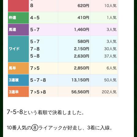
7-5-8
という着順で決着しました。
10番人気の⑧ライアックが好走し、3着に入線。