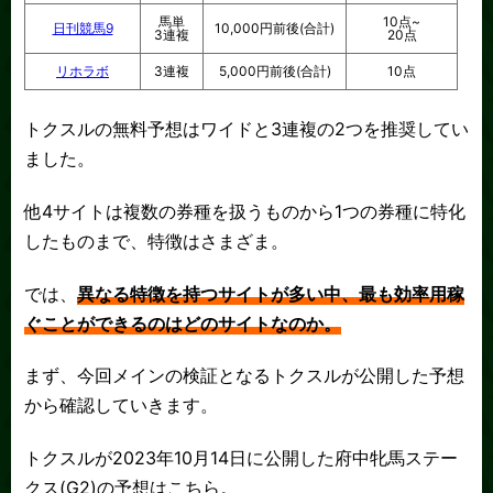
馬単
10点~
日刊競馬9
10,000円前後(合計)
3連複
20点
リホラボ
3連複
5,000円前後(合計)
10点
トクスルの無料予想はワイドと3連複の2つを推奨してい
ました。
他4サイトは複数の券種を扱うものから1つの券種に特化
したものまで、特徴はさまざま。
では、
異なる特徴を持つサイトが多い中、最も効率用稼
ぐことができるのはどのサイトなのか。
まず、今回メインの検証となるトクスルが公開した予想
から確認していきます。
トクスルが2023年10月14日に公開した府中牝馬ステー
クス(G2)の予想はこちら。