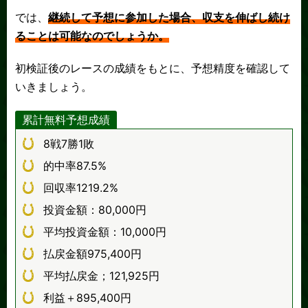
では、
継続して予想に参加した場合、収支を伸ばし続け
ることは可能なのでしょうか。
初検証後のレースの成績をもとに、予想精度を確認して
いきましょう。
累計無料予想成績
8戦7勝1敗
的中率87.5%
回収率1219.2%
投資金額：80,000円
平均投資金額：10,000円
払戻金額975,400円
平均払戻金；121,925円
利益＋895,400円