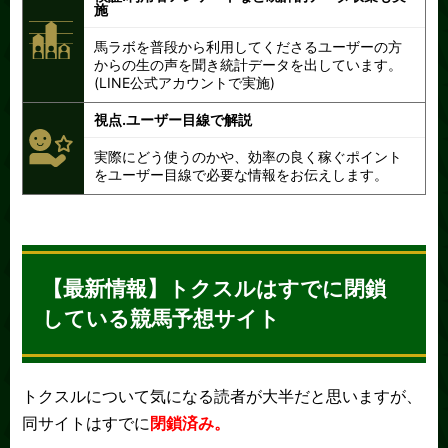
施
馬ラボを普段から利用してくださるユーザーの方
からの生の声を聞き統計データを出しています。
(LINE公式アカウントで実施)
視点.ユーザー目線で解説
実際にどう使うのかや、効率の良く稼ぐポイント
をユーザー目線で必要な情報をお伝えします。
【最新情報】トクスルはすでに閉鎖
している競馬予想サイト
トクスルについて気になる読者が大半だと思いますが、
同サイトはすでに
閉鎖済み。