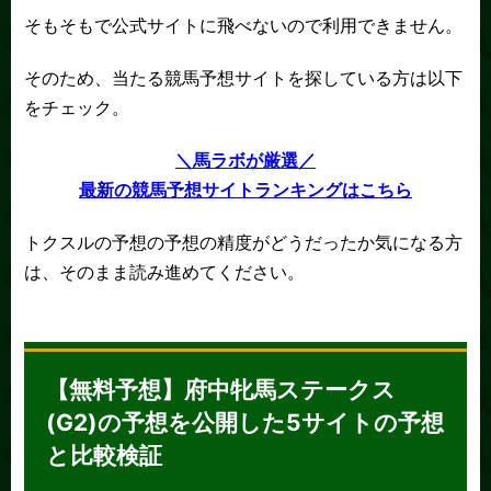
そもそもで公式サイトに飛べないので利用できません。
そのため、当たる競馬予想サイトを探している方は以下
をチェック。
＼馬ラボが厳選／
最新の競馬予想サイトランキングはこちら
トクスルの予想の予想の精度がどうだったか気になる方
は、そのまま読み進めてください。
【無料予想】府中牝馬ステークス
(G2)の予想を公開した5サイトの予想
と比較検証