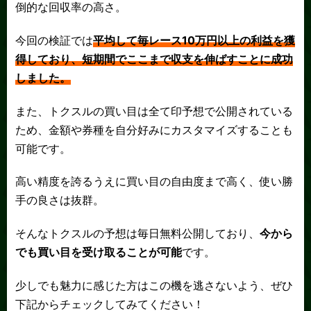
倒的な回収率の高さ。
今回の検証では
平均して毎レース10万円以上の利益を獲
得しており、短期間でここまで収支を伸ばすことに成功
しました。
また、トクスルの買い目は全て印予想で公開されている
ため、金額や券種を自分好みにカスタマイズすることも
可能です。
高い精度を誇るうえに買い目の自由度まで高く、使い勝
手の良さは抜群。
そんなトクスルの予想は毎日無料公開しており、
今から
でも買い目を受け取ることが可能
です。
少しでも魅力に感じた方はこの機を逃さないよう、ぜひ
下記からチェックしてみてください！