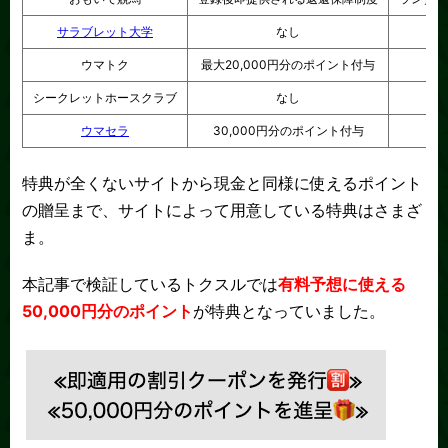
サラブレット大学
なし
な
ウマトク
最大20,000円分のポイント付与
な
シークレットホースクラブ
なし
な
ウマセラ
30,000円分のポイント付与
な
特典が全くないサイトから現金と同様に使えるポイント
の贈呈まで、サイトによって用意している特典はさまざ
ま。
本記事で検証しているトクスルでは
有料予想に使える
50,000円分のポイント
が特典となっていました。