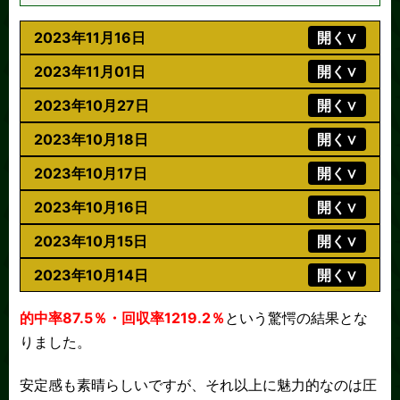
2023年11月16日
2023年11月01日
2023年10月27日
2023年10月18日
2023年10月17日
2023年10月16日
2023年10月15日
2023年10月14日
的中率87.5％・回収率1219.2％
という驚愕の結果とな
りました。
安定感も素晴らしいですが、それ以上に魅力的なのは圧