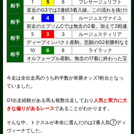
1
5
6
プレサージュリフト
相手
直近のG3では2連続3着入線。この流れを抜け出
4
4
5
ルージュエヴァイユ
相手
前走のエプソムCでは無念の2着。加えて2戦連続
5
3
3
ルージュスティリア
相手
ディープインパクト産駒。悲願のG2初勝利なるか
10
6
8
ライラック
相手
オルフェーブル産駒。無念の17着に終わった宝塚
今走は全出走馬のうち約半数が単勝オッズ1桁台となっ
ていました。
G1出走経験がある馬も複数出走しており
人気と実力に大
きな偏りがあるレース
であることがわかります。
そんな中、トクスルが本命に選んだのは2番人気⑦ディ
ヴィーナでした。