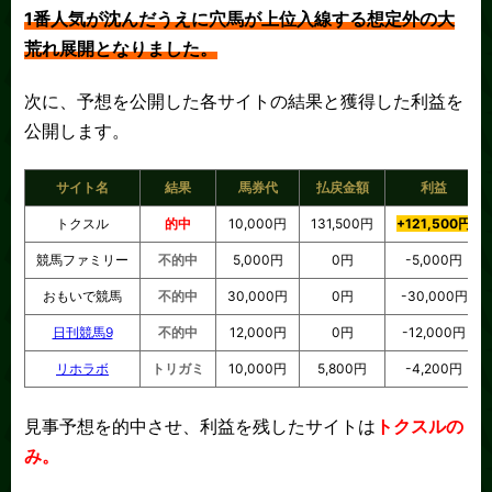
1番人気が沈んだうえに穴馬が上位入線する想定外の大
荒れ展開となりました。
次に、予想を公開した各サイトの結果と獲得した利益を
公開します。
サイト名
結果
馬券代
払戻金額
利益
トクスル
的中
10,000円
131,500円
+121,500円
競馬ファミリー
不的中
5,000円
0円
-5,000円
おもいで競馬
不的中
30,000円
0円
-30,000円
日刊競馬9
不的中
12,000円
0円
-12,000円
リホラボ
トリガミ
10,000円
5,800円
-4,200円
見事予想を的中させ、利益を残したサイトは
トクスルの
み。