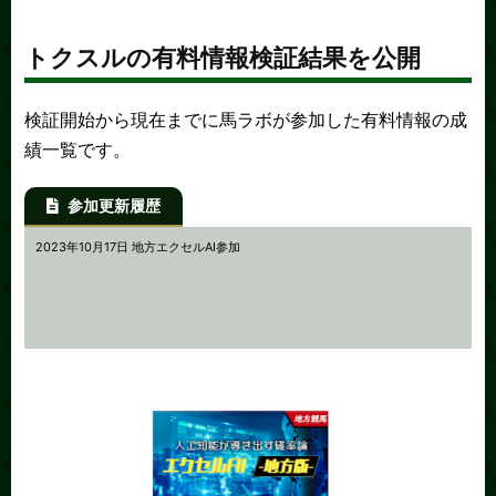
トクスルの有料情報検証結果を公開
検証開始から現在までに馬ラボが参加した有料情報の成
績一覧です。
参加更新履歴
2023年10月17日 地方エクセルAI参加