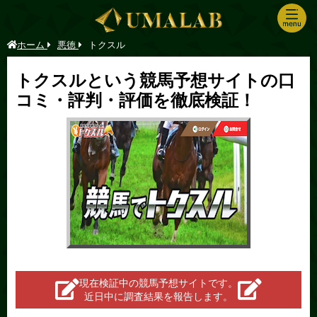
ホーム
悪徳
トクスル
トクスルという競馬予想サイトの口
コミ・評判・評価を徹底検証！
現在検証中の競馬予想サイトです。
近日中に調査結果を報告します。