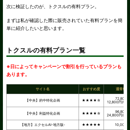
次に検証したのが、トクスルの有料プラン。
まずは私が確認した際に販売されていた有料プランを簡
単に紹介したいと思います。
トクスルの有料プラン一覧
※日によってキャンペーンで割引を行っているプランも
あります。
サイト名
おすすめ度
通常料金
72,800
【中央】的中特化企画
★★★★☆
12,800円(特
96,800
【中央】利益特化企画
★★★★☆
24,800円(特
【地方】エクセルAI-地方版-
★★★★★
10,000