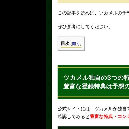
この記事を読めば、ツカメルの予
ぜひ参考にしてください。
目次
[
開く
]
ツカメル独自の3つの
豊富な登録特典は予想
公式サイトには、ツカメルが独自
確認してみると
豊富な特典・コン