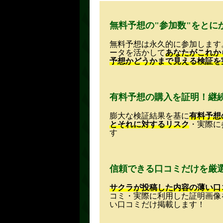
無料予想の"参加数"をとに
無料予想は永久的に参加します
ータを活かして
あなたがこれか
予想かどうかまで見える検証を
有料予想の購入を証明！継
膨大な検証結果を基に
有料予想
とそれに対するリスク
・実際に
す
信頼できる口コミだけを厳
サクラが投稿した内容の薄い口
コミ・実際に利用した証明画像
い口コミだけ掲載します！