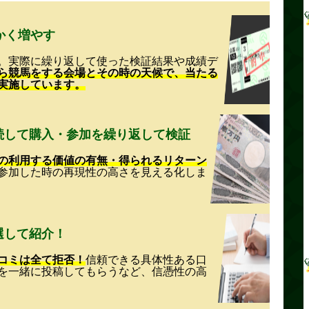
かく増やす
。実際に繰り返して使った検証結果や成績デ
ら競馬をする会場とその時の天候で、当たる
実施しています。
続して購入・参加を繰り返して検証
の利用する価値の有無・得られるリターン
参加した時の再現性の高さを見える化しま
選して紹介！
コミは全て拒否！
信頼できる具体性ある口
を一緒に投稿してもらうなど、信憑性の高