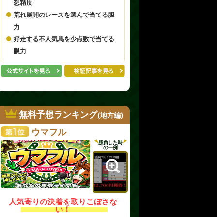
想精度
荒れ展開のレースを選んで当てる胆
力
好走する不人気馬を少点数で当てる
眼力
無料予想ランキング
(地方編)
ウマフル
勝負した時
の一例
人気寄りの決着を取りこぼさな
い！