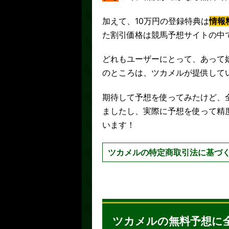
加えて、10万円の登録特典は
情報
た割引価格は競馬予想サイトの中
どれもユーザーにとって、あって
のところは、ツカメルが提供して
期待して予想を使ってみたけど、
ましたし、実際に予想を使って精
います！
ツカメルの特定商取引法に基づ
ツカメルの無料予想に