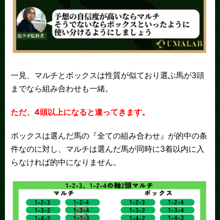
一見、マルチとボックスは性質が似ており選ぶ馬が3頭
までなら組み合わせも一緒。
ただ、4頭以上になると違ってきます。
ボックスは選んだ馬の『全ての組み合わせ』が的中の条
件なのに対し、マルチは選んだ馬が同時に3着以内に入
らなければ的中になりません。