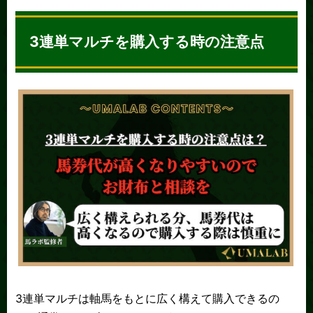
3連単マルチを購入する時の注意点
3連単マルチは軸馬をもとに広く構えて購入できるの