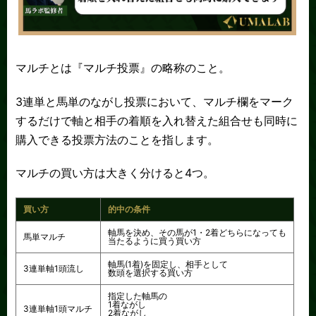
マルチとは『マルチ投票』の略称のこと。
3連単と馬単のながし投票において、マルチ欄をマーク
するだけで軸と相手の着順を入れ替えた組合せも同時に
購入できる投票方法のことを指します。
マルチの買い方は大きく分けると4つ。
買い方
的中の条件
軸馬を決め、その馬が1・2着どちらになっても
馬単マルチ
当たるように買う買い方
軸馬(1着)を固定し、相手として
3連単軸1頭流し
数頭を選択する買い方
指定した軸馬の
1着ながし
3連単軸1頭マルチ
2着ながし