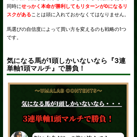
同時に
せっかく本命が勝利してもリターンが0になるリ
スクがある
ことは頭に入れておかなくてはなりません。
馬選びの自信度によって買い方を変えるのも戦略の1つ
です。
気になる馬が1頭しかいないなら『3連
単軸1頭マルチ』で勝負！