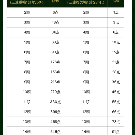
点数
点数
(三連単軸1頭マルチ)
(三連複の軸1頭ながし)
2頭
6点
2頭
1点
3頭
18点
3頭
3点
4頭
36点
4頭
6点
5頭
60点
5頭
10点
6頭
90点
6頭
15点
7頭
126点
7頭
21点
8頭
168点
8頭
28点
9頭
216点
9頭
36点
10頭
270点
10頭
45点
11頭
330点
11頭
55点
12頭
396点
12頭
66点
13頭
468点
13頭
78点
14頭
546点
14頭
91点