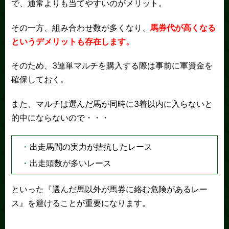
で、通常よりも当てやすいのがメリット。
その一方、組み合わせ数が多くなり、
馬券代が高くなる
というデメリットも存在します。
そのため、3連単マルチを購入する際は事前に軍資金を
確保しておく。
また、マルチは選んだ馬が同時に3着以内に入らないと
的中にならないので・・・
出走馬間の実力が拮抗したレース
出走頭数が多いレース
といった『選んだ馬以外が馬券に絡む危険があるレー
ス』を避けることが重要になります。