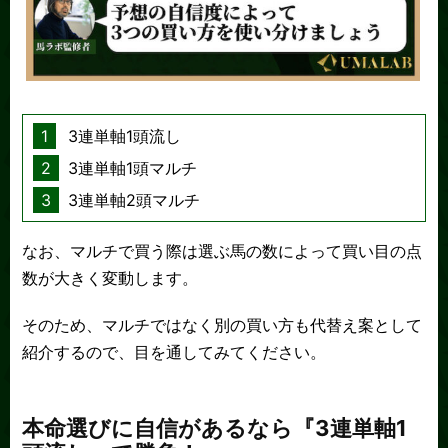
3連単軸1頭流し
3連単軸1頭マルチ
3連単軸2頭マルチ
なお、マルチで買う際は選ぶ馬の数によって買い目の点
数が大きく変動します。
そのため、マルチではなく別の買い方も代替え案として
紹介するので、目を通してみてください。
本命選びに自信があるなら『3連単軸1