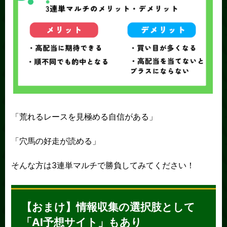
「荒れるレースを見極める自信がある」
「穴馬の好走が読める」
そんな方は3連単マルチで勝負してみてください！
【おまけ】情報収集の選択肢として
「AI予想サイト」もあり