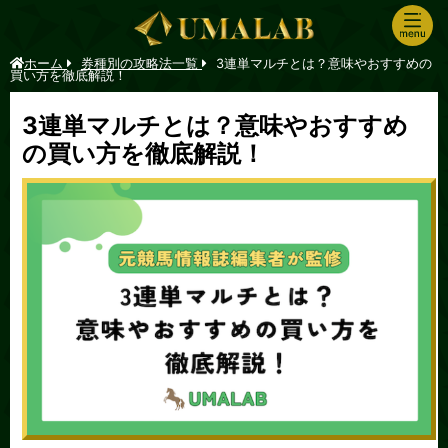
ホーム
券種別の攻略法一覧
3連単マルチとは？意味やおすすめの
買い方を徹底解説！
3連単マルチとは？意味やおすすめ
の買い方を徹底解説！