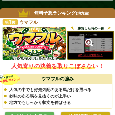
無料予想ランキング
(地方編)
ウマフル
勝負した時の一例
人気寄りの決着を取りこぼさない！
ウマフルの強み
人気の中でも好走気配のある馬だけを選べる
妙味のある馬を見抜くのが上手い
地方でもしっかり収支を伸ばせる