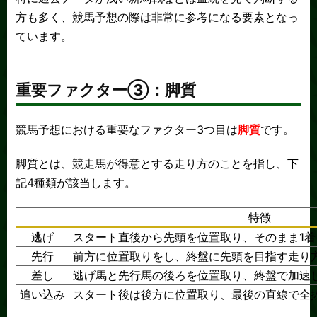
方も多く、競馬予想の際は非常に参考になる要素となっ
ています。
重要ファクター③：脚質
競馬予想における重要なファクター3つ目は
脚質
です。
脚質とは、競走馬が得意とする走り方のことを指し、下
記4種類が該当します。
特徴
逃げ
スタート直後から先頭を位置取り、そのまま1
先行
前方に位置取りをし、終盤に先頭を目指す走り
差し
逃げ馬と先行馬の後ろを位置取り、終盤で加速
追い込み
スタート後は後方に位置取り、最後の直線で全