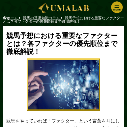
ホーム
競馬の基礎知識コラム
競馬予想における重要なファクター
とは？各ファクターの優先順位まで徹底解説！
競馬予想における重要なファクター
とは？各ファクターの優先順位まで
徹底解説！
競馬をやっていれば「ファクター」という言葉を耳にし