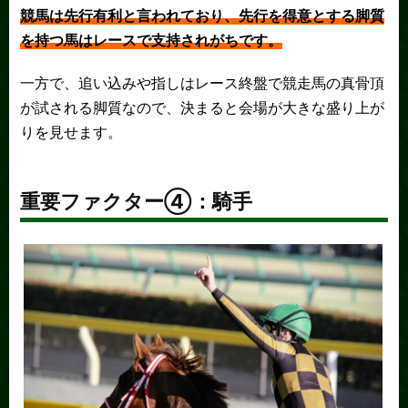
競馬は先行有利と言われており、先行を得意とする脚質
を持つ馬はレースで支持されがちです。
一方で、追い込みや指しはレース終盤で競走馬の真骨頂
が試される脚質なので、決まると会場が大きな盛り上が
りを見せます。
重要ファクター④：騎手