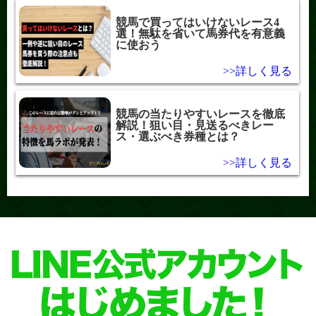
競馬で買ってはいけないレース4
選！無駄を省いて馬券代を有意義
に使おう
>>詳しく見る
競馬の当たりやすいレースを徹底
解説！狙い目・見送るべきレー
ス・選ぶべき券種とは？
>>詳しく見る