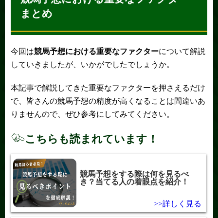
まとめ
今回は
競馬予想における重要なファクター
について解説
していきましたが、いかがでしたでしょうか。
本記事で解説してきた重要なファクターを押さえるだけ
で、皆さんの競馬予想の精度が高くなることは間違いあ
りませんので、ぜひ参考にしてみてください。
こちらも読まれています！
競馬予想をする際は何を見るべ
き？当てる人の着眼点を紹介！
>>詳しく見る