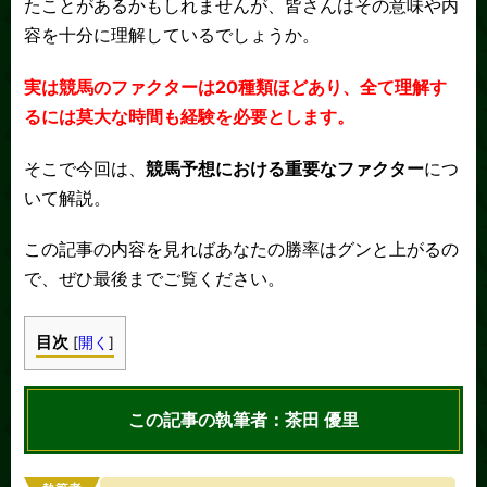
たことがあるかもしれませんが、皆さんはその意味や内
容を十分に理解しているでしょうか。
実は競馬のファクターは20種類ほどあり、全て理解す
るには莫大な時間も経験を必要とします。
そこで今回は、
競馬予想における重要なファクター
につ
いて解説。
この記事の内容を見ればあなたの勝率はグンと上がるの
で、ぜひ最後までご覧ください。
目次
[
開く
]
この記事の執筆者：茶田 優里