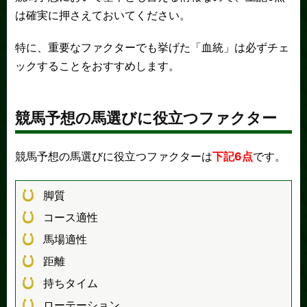
は確実に押さえておいてください。
特に、重要なファクターでも挙げた「血統」は必ずチェ
ックすることをおすすめします。
競馬予想の馬選びに役立つファクター
競馬予想の馬選びに役立つファクターは
下記6点
です。
脚質
コース適性
馬場適性
距離
持ちタイム
ローテーション