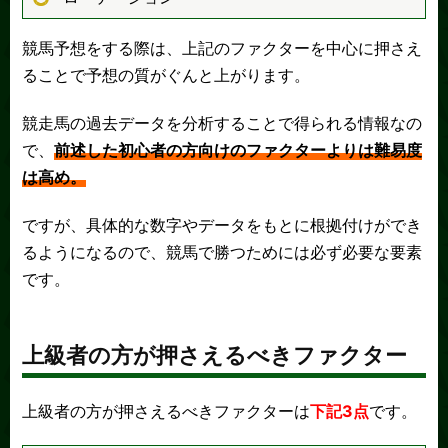
競馬予想をする際は、上記のファクターを中心に押さえ
ることで予想の質がぐんと上がります。
競走馬の過去データを分析することで得られる情報なの
で、
前述した初心者の方向けのファクターよりは難易度
は高め。
ですが、具体的な数字やデータをもとに根拠付けができ
るようになるので、競馬で勝つためには必ず必要な要素
です。
上級者の方が押さえるべきファクター
上級者の方が押さえるべきファクターは
下記3点
です。