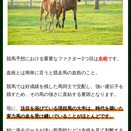
競馬予想における重要なファクター2つ目は
血統
です。
血統とは簡単に言うと競走馬の血筋のこと。
競馬では好成績を残した馬同士で交配し、強い遺伝子を
残すため、その馬の強さに直結する要因となります。
現に、
注目を浴びている現役馬の大半は、時代を築いた
実力馬の血を受け継いでいることがほとんどです。
特に過去データが浅い新馬戦などは血統を見て判断する