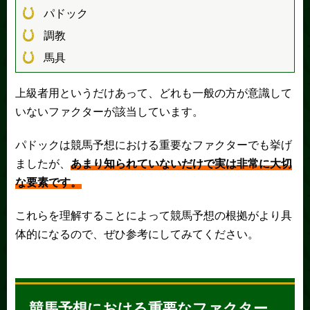
パドック
調教
馬具
上級者用というだけあって、どれも一般の方が意識して
いないファクターが該当しています。
パドックは競馬予想における重要なファクターでも挙げ
ましたが、
あまり知られていないだけで実は非常に大切
な要素です。
これらを理解することによって競馬予想の根拠がより具
体的になるので、ぜひ参考にしてみてください。
競馬予想における重要なファクター