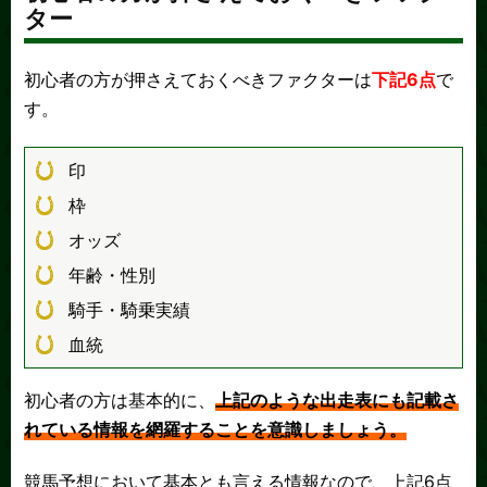
ター
初心者の方が押さえておくべきファクターは
下記6点
で
す。
印
枠
オッズ
年齢・性別
騎手・騎乗実績
血統
初心者の方は基本的に、
上記のような出走表にも記載さ
れている情報を網羅することを意識しましょう。
競馬予想において基本とも言える情報なので、上記6点