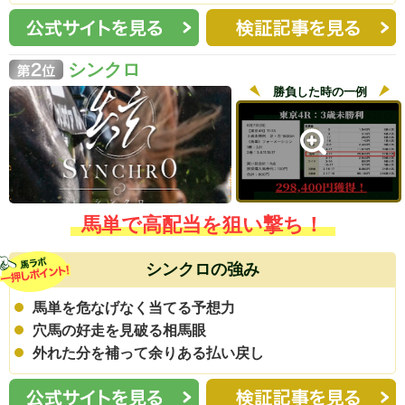
シンクロ
勝負した時の一例
馬単で高配当を狙い撃ち！
シンクロの強み
馬単を危なげなく当てる予想力
穴馬の好走を見破る相馬眼
外れた分を補って余りある払い戻し