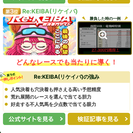
Re:KEIBA(リケイバ)
勝負した時の一例
どんなレースでも当たりに導く！
Re:KEIBA(リケイバ)の強み
人気決着も穴決着も押さえる高い予想精度
荒れ展開のレースを選んで当てる胆力
好走する不人気馬を少点数で当てる眼力