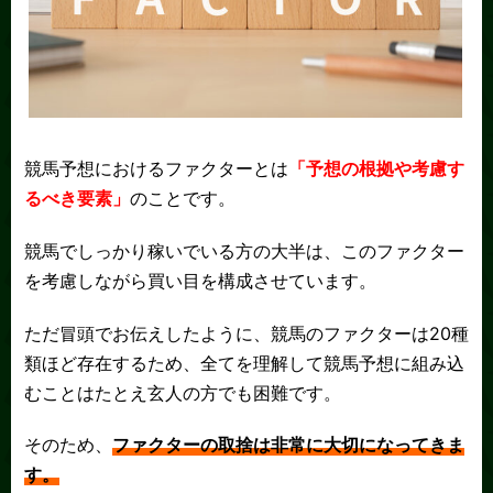
競馬予想におけるファクターとは
「予想の根拠や考慮す
るべき要素」
のことです。
競馬でしっかり稼いでいる方の大半は、このファクター
を考慮しながら買い目を構成させています。
ただ冒頭でお伝えしたように、競馬のファクターは20種
類ほど存在するため、全てを理解して競馬予想に組み込
むことはたとえ玄人の方でも困難です。
そのため、
ファクターの取捨は非常に大切になってきま
す。