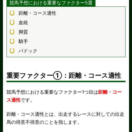
競馬予想における重要なファクター5選
距離・コース適性
血統
脚質
騎手
パドック
重要ファクター①：距離・コース適性
競馬予想における重要なファクター1つ目は
距離・コー
ス適性
です。
距離・コース適性とは、出走するレースに対しての出走
馬の得意不得意のことを指します。