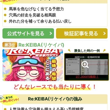
馬単を危なげなく当てる予想力
穴馬の好走を見破る相馬眼
外れた分を補って余りある払い戻し
Re:KEIBA(リケイバ)
勝負した時の一例
どんなレースでも当たりに導く！
Re:KEIBA(リケイバ)の強み
人気決着も穴決着も押さえる高い予想精度