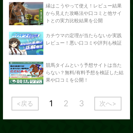
縁はこうやって使え！レビュー結果
から見えた攻略法や口コミと他サイ
トとの実力比較結果を公開
カチウマの定理が当たらないか実践
レビュー！悪い口コミや評判も検証
競馬タイムという予想サイトは当た
らない？無料/有料予想を検証した結
果や口コミを公開！
1
2
3
<戻る
次へ>