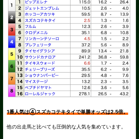
1番人気は④スズカコテキタイで単勝オッズは2.5倍。
他の出走馬と比べても圧倒的な人気を集めています。