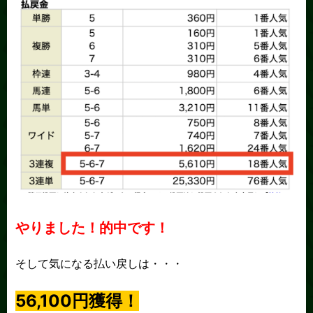
やりました！的中です！
そして気になる払い戻しは・・・
56,100円獲得！