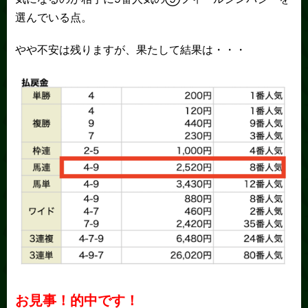
選んでいる点。
やや不安は残りますが、果たして結果は・・・
お見事！的中です！