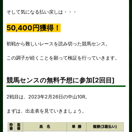
そして気になる払い戻しは・・・
50,400円獲得！
初戦から難しいレースを読み切った競馬センス。
この調子が続くことを願って検証を行っていきます。
競馬センスの無料予想に参加[2回目]
2戦目は、2023年2月26日の中山10R。
まずは、出走表を見ていきましょう。