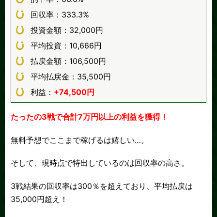
回収率：333.3%
投資金額：32,000円
平均投資：10,666円
払戻金額：106,500円
平均払戻金：35,500円
利益：
+74,500円
たったの3戦で合計7万円以上の利益を獲得！
無料予想でここまで稼げるは嬉しい…。
そして、現時点で特出しているのは回収率の高さ。
3戦結果の回収率は300％を超えており、平均払戻は
35,000円超え！