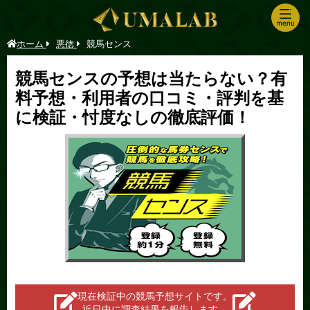
ホーム
悪徳
競馬センス
競馬センスの予想は当たらない？有
料予想・利用者の口コミ・評判を基
に検証・忖度なしの徹底評価！
現在検証中の競馬予想サイトです。
近日中に調査結果を報告します。