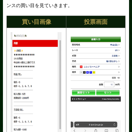
ンスの買い目を見ていきます。
買い目画像
投票画面