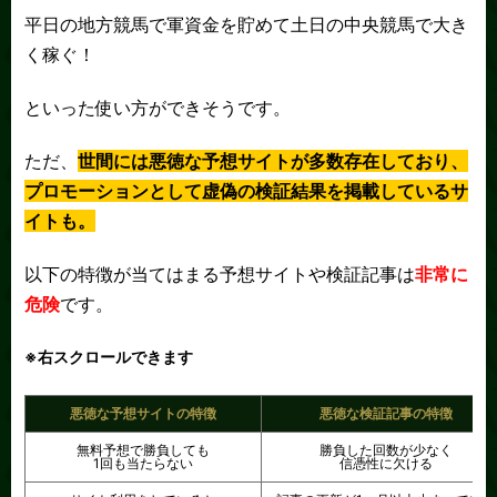
平日の地方競馬で軍資金を貯めて土日の中央競馬で大き
く稼ぐ！
といった使い方ができそうです。
ただ、
世間には悪徳な予想サイトが多数存在しており、
プロモーションとして虚偽の検証結果を掲載しているサ
イトも。
以下の特徴が当てはまる予想サイトや検証記事は
非常に
危険
です。
※右スクロールできます
悪徳な予想サイトの特徴
悪徳な検証記事の特徴
無料予想で勝負しても
勝負した回数が少なく
1回も当たらない
信憑性に欠ける