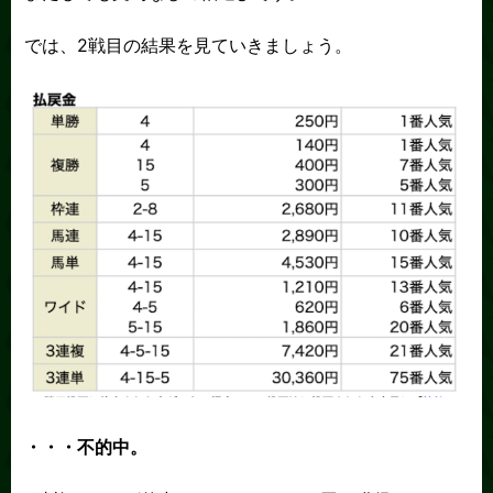
では、2戦目の結果を見ていきましょう。
・・・不的中。