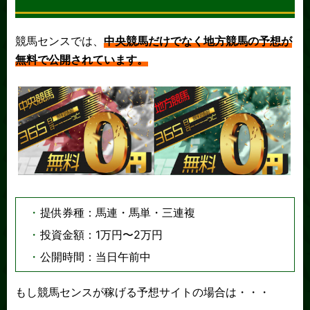
競馬センスでは、
中央競馬だけでなく地方競馬の予想が
無料で公開されています。
提供券種：馬連・馬単・三連複
投資金額：1万円〜2万円
公開時間：当日午前中
もし競馬センスが稼げる予想サイトの場合は・・・