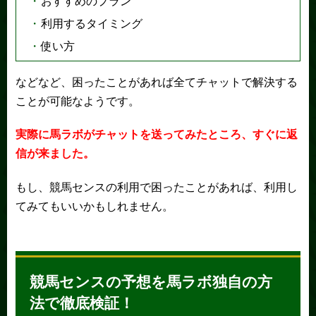
おすすめのプラン
利用するタイミング
使い方
などなど、困ったことがあれば全てチャットで解決する
ことが可能なようです。
実際に馬ラボがチャットを送ってみたところ、すぐに返
信が来ました。
もし、競馬センスの利用で困ったことがあれば、利用し
てみてもいいかもしれません。
競馬センスの予想を馬ラボ独自の方
法で徹底検証！