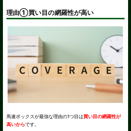
理由①買い目の網羅性が高い
馬連ボックスが最強な理由の1つ目は
買い目の網羅性が
高いから
です。