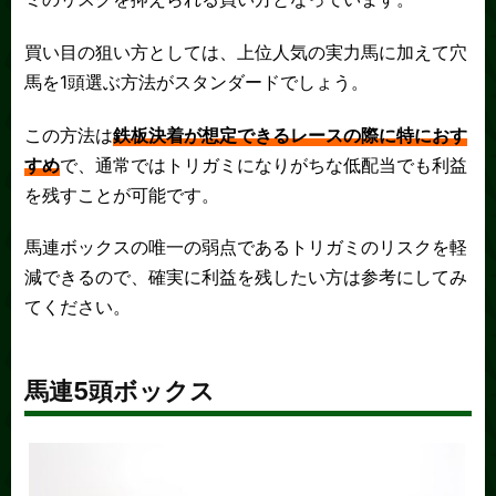
買い目の狙い方としては、上位人気の実力馬に加えて穴
馬を1頭選ぶ方法がスタンダードでしょう。
この方法は
鉄板決着が想定できるレースの際に特におす
すめ
で、通常ではトリガミになりがちな低配当でも利益
を残すことが可能です。
馬連ボックスの唯一の弱点であるトリガミのリスクを軽
減できるので、確実に利益を残したい方は参考にしてみ
てください。
馬連5頭ボックス