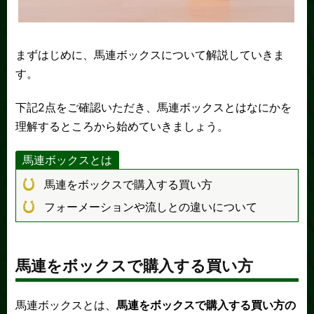
まずはじめに、馬連ボックスについて解説していきま
す。
下記2点をご確認いただき、馬連ボックスとはなにかを
理解するところから始めていきましょう。
馬連ボックスとは
馬連をボックスで購入する買い方
フォーメーションや流しとの違いについて
馬連をボックスで購入する買い方
馬連ボックスとは、
馬連をボックスで購入する買い方の