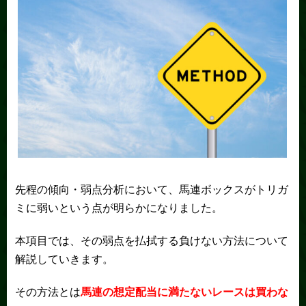
先程の傾向・弱点分析において、馬連ボックスがトリガ
ミに弱いという点が明らかになりました。
本項目では、その弱点を払拭する負けない方法について
解説していきます。
その方法とは
馬連の想定配当に満たないレースは買わな