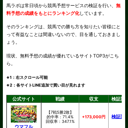
馬ラボは常日頃から競馬予想サービスの検証を行い、
無
料予想の成績をもとにランキング化
しています。
そのランキングは、競馬での勝ち方を知りたい皆様にと
って有益なことは間違いないので、目を通しておきまし
ょう。
現状、無料予想の成績が優れているサイトTOP3がこち
ら。
※1：右スクロール可能
※2：各サイトLINE追加で買い目が見れます
公式サイト
戦績
収支
検証記
【7戦5勝2敗
】
検証記
的中率：71.4%
+173,000円
回収率：347.1%
ウマフル