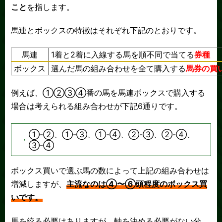
こと
を指します。
馬連とボックスの特徴はそれぞれ下記のとおりです。
馬連
1着と2着に入線する馬を順不同で当てる
券種
ボックス
選んだ馬の組み合わせを全て購入する
馬券の買
例えば、①②③④番の馬を馬連ボックスで購入する
場合は考えられる組み合わせが下記6通りです。
①-②、①-③、①-④、②-③、②-④、
③-④
ボックス買いで選ぶ馬の数によって上記の組み合わせは
増減しますが、
主流なのは④〜⑥頭程度のボックス買
いです。
馬を絞る必要はありますが、軸を決める必要がない分、