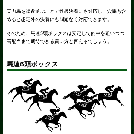
実力馬を複数選ぶことで鉄板決着にも対応し、穴馬も含
めると想定外の決着にも問題なく対応できます。
そのため、馬連5頭ボックスは安定して的中を狙いつつ
高配当まで期待できる買い方と言えるでしょう。
馬連6頭ボックス