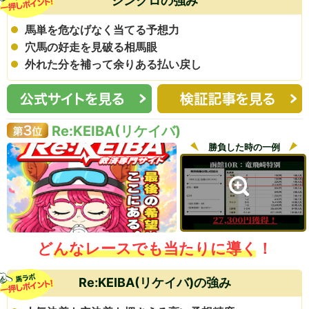
シンクロの強み
馬単を危なげなく当てる予想力
穴馬の好走を見破る相馬眼
外れた分を補って余りある払い戻し
Re:KEIBA(リケイバ)
勝負した時の一例
どんなレースでも当たりに導く！
Re:KEIBA(リケイバ)の強み