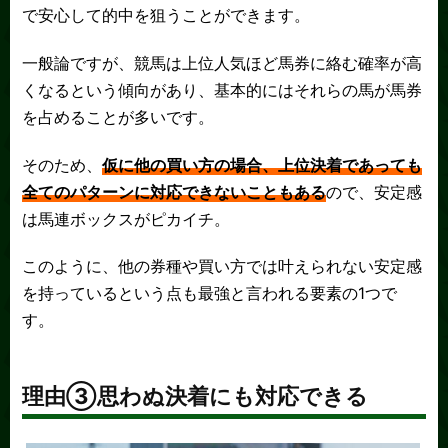
で安心して的中を狙うことができます。
一般論ですが、競馬は上位人気ほど馬券に絡む確率が高
くなるという傾向があり、基本的にはそれらの馬が馬券
を占めることが多いです。
そのため、
仮に他の買い方の場合、上位決着であっても
全てのパターンに対応できないこともある
ので、安定感
は馬連ボックスがピカイチ。
このように、他の券種や買い方では叶えられない安定感
を持っているという点も最強と言われる要素の1つで
す。
理由③思わぬ決着にも対応できる