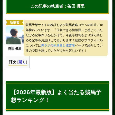
この記事の執筆者：茶田 優里
競馬予想サイトの検証および競馬攻略コラムの執筆に10
年携わっています。「信頼できる情報源」と感じていた
だける記事作りを心がけて、今後も競馬をより深く楽し
める記事をお届けしてまいります！経歴やプロフィール
については
馬ラボの執筆者と運営者
ページで紹介してい
茶田 優里
るので目を通していただけたら嬉しいです！
目次
[
開く
]
【2026年最新版】よく当たる競馬予
想ランキング！