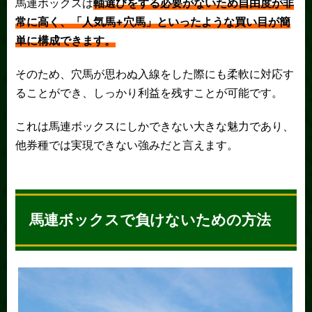
馬連ボックスは
軸選びをする必要がないため自由度が非
常に高く、「人気馬+穴馬」といったような買い目が簡
単に構成できます。
そのため、穴馬が思わぬ入線をした際にも柔軟に対応す
ることができ、しっかり利益を残すことが可能です。
これは馬連ボックスにしかできない大きな魅力であり、
他券種では実現できない強みだと言えます。
馬連ボックスで負けないための方法