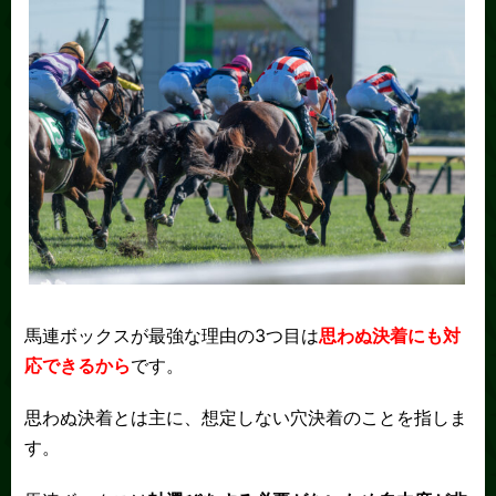
馬連ボックスが最強な理由の3つ目は
思わぬ決着にも対
応できるから
です。
思わぬ決着とは主に、想定しない穴決着のことを指しま
す。