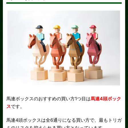
馬連ボックスのおすすめの買い方1つ目は
馬連4頭ボック
ス
です。
馬連4頭ボックスは全6通りになる買い方で、最もトリガ
ミのリスクを抑えられる買い方となっています。